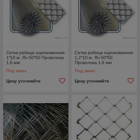
Сетка рабица оцинкованная
Сетка рабица оцинкованная
1*10 м. Яч 50*50 Проволока
1,2*10 м. Яч 50*50
1.6 мм
Проволока 1.6 мм
Под заказ
Под заказ
Цену уточняйте
Цену уточняйте