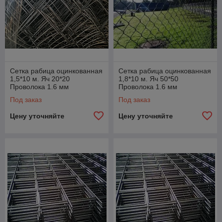
Сетка рабица оцинкованная
Сетка рабица оцинкованная
1,5*10 м. Яч 20*20
1,8*10 м. Яч 50*50
Проволока 1.6 мм
Проволока 1.6 мм
Под заказ
Под заказ
Цену уточняйте
Цену уточняйте