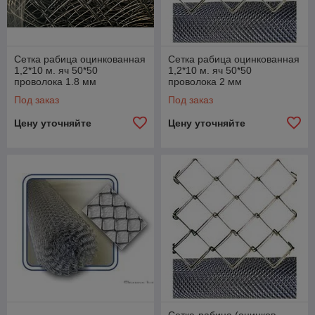
Сетка рабица оцинкованная
Сетка рабица оцинкованная
1,2*10 м. яч 50*50
1,2*10 м. яч 50*50
проволока 1.8 мм
проволока 2 мм
Под заказ
Под заказ
Цену уточняйте
Цену уточняйте