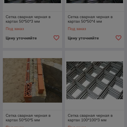
Сетка сварная черная в
Сетка сварная черная в
картах 50*50*3 мм
картах 50*50*4 мм
Под заказ
Под заказ
Цену уточняйте
Цену уточняйте
Сетка сварная черная в
Сетка сварная черная в
картах 50*50*5 мм
картах 100*100*3 мм