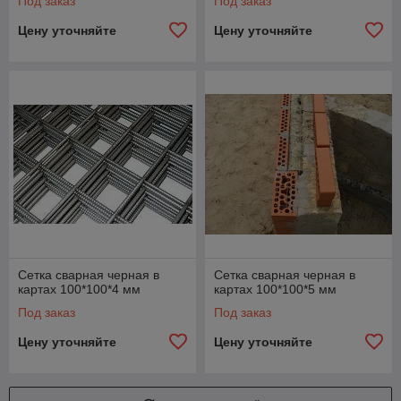
Под заказ
Под заказ
Цену уточняйте
Цену уточняйте
Сетка сварная черная в
Сетка сварная черная в
картах 100*100*4 мм
картах 100*100*5 мм
Под заказ
Под заказ
Цену уточняйте
Цену уточняйте