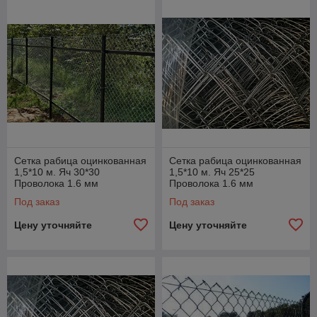
Сетка рабица оцинкованная
Сетка рабица оцинкованная
1,5*10 м. Яч 30*30
1,5*10 м. Яч 25*25
Проволока 1.6 мм
Проволока 1.6 мм
Под заказ
Под заказ
Цену уточняйте
Цену уточняйте