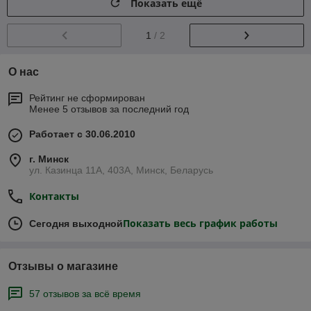
Показать ещё
1
/ 2
О нас
Рейтинг не сформирован
Менее 5 отзывов за последний год
Работает с 30.06.2010
г. Минск
ул. Казинца 11А, 403А, Минск, Беларусь
Контакты
Показать весь график работы
Сегодня выходной
Отзывы о магазине
57 отзывов за всё время