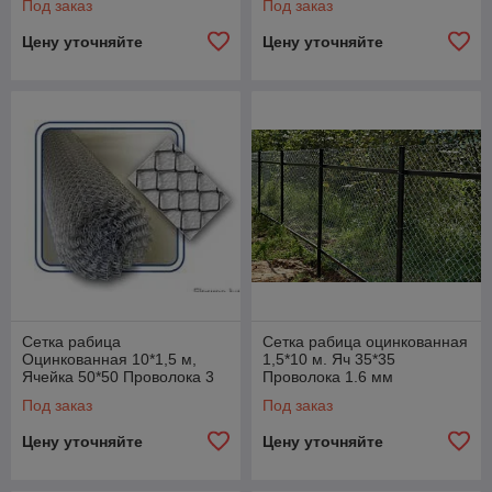
Под заказ
Под заказ
Цену уточняйте
Цену уточняйте
Сетка рабица
Сетка рабица оцинкованная
Оцинкованная 10*1,5 м,
1,5*10 м. Яч 35*35
Ячейка 50*50 Проволока 3
Проволока 1.6 мм
мм
Под заказ
Под заказ
Цену уточняйте
Цену уточняйте