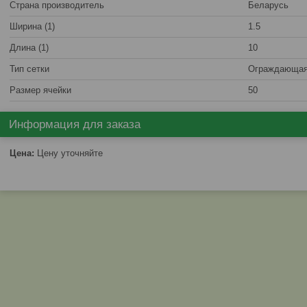
Страна производитель
Беларусь
Ширина (1)
1.5
Длина (1)
10
Тип сетки
Ограждающа
Размер ячейки
50
Информация для заказа
Цена:
Цену уточняйте