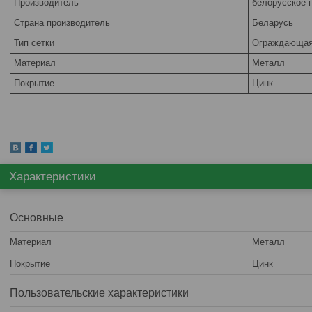
Производитель
белорусское 
Страна производитель
Беларусь
Тип сетки
Ограждающа
Материал
Металл
Покрытие
Цинк
Характеристики
Основные
Материал
Металл
Покрытие
Цинк
Пользовательские характеристики