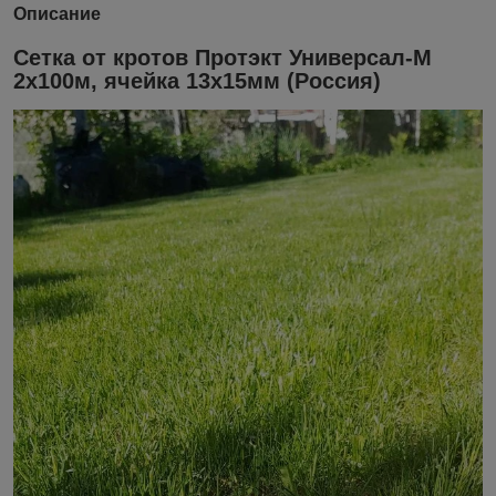
Описание
Сетка от кротов Протэкт Универсал-М
2х100м, ячейка 13х15мм (Россия)