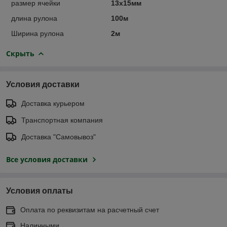
размер ячейки
13х15мм
длина рулона
100м
Ширина рулона
2м
Скрыть
Условия доставки
Доставка курьером
Транспортная компания
Доставка "Самовывоз"
Все условия доставки
Условия оплаты
Оплата по реквизитам на расчетный счет
Наличными