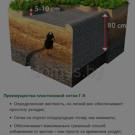
Преимущества пластиковой сетки Г-9
:
Определенная жесткость, но легкий вес обеспечивают
простоту укладки;
Сетка не портит плодородную почву, как химикаты;
Обеспечивает максимально гуманный способ
избавления от кротов – они просто со временем уходят;