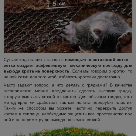
Суть метода защиты газона с
помощью пластиковой сетки
–
сетка создает эффективную механическую преграду для
выхода крота на поверхность.
Если мы говорим о кротах, то
нашей сетки для того чтоб, избежать кротовин достаточно.
Часто задают вопрос, а что делать с грядками? В качестве
эксперимента можем предложить сделать высокую грядку,
которую выстлать сеткой от кротов. Для обычных грядок, этот
метод вряд ли сработает, так как лопата перерубит пластик.
Таким же способом вы можете частично перекрыть доступ
кротам к теплице, необходимо защитить все пространство под
ней и по периметру до выхода на землю сеткой.