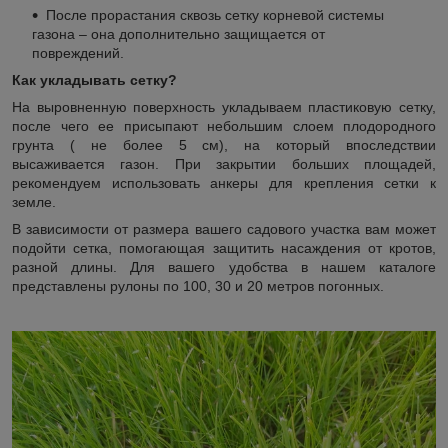
После прорастания сквозь сетку корневой системы
газона – она дополнительно защищается от
повреждений.
Как укладывать сетку?
На выровненную поверхность укладываем пластиковую сетку,
после чего ее присыпают небольшим слоем плодородного
грунта ( не более 5 см), на который впоследствии
высаживается газон. При закрытии больших площадей,
рекомендуем использовать анкеры для крепления сетки к
земле.
В зависимости от размера вашего садового участка вам может
подойти сетка, помогающая защитить насаждения от кротов,
разной длины. Для вашего удобства в нашем каталоге
представлены рулоны по 100, 30 и 20 метров погонных.