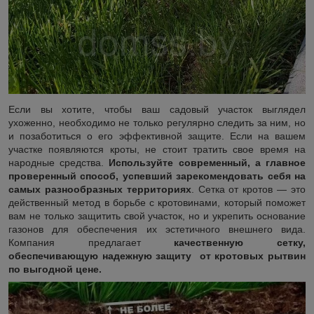
Если вы хотите, чтобы ваш садовый участок выглядел
ухоженно, необходимо не только регулярно следить за ним, но
и позаботиться о его эффективной защите. Если на вашем
участке появляются кроты, не стоит тратить свое время на
народные средства.
Используйте современный, а главное
проверенный способ, успевший зарекомендовать себя на
самых разнообразных территориях
. Сетка от кротов — это
действенный метод в борьбе с кротовинами, который поможет
вам не только защитить свой участок, но и укрепить основание
газонов для обеспечения их эстетичного внешнего вида.
Компания предлагает
качественную сетку,
обеспечивающую надежную защиту от кротовых рытвин
по выгодной цене.