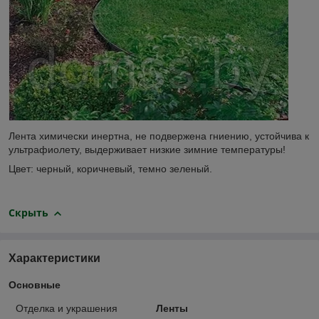
Лента химически инертна, не подвержена гниению, устойчива к
ультрафиолету, выдерживает низкие зимние температуры!
Цвет: черный, коричневый, темно зеленый.
Скрыть
Характеристики
Основные
Отделка и украшения
Ленты