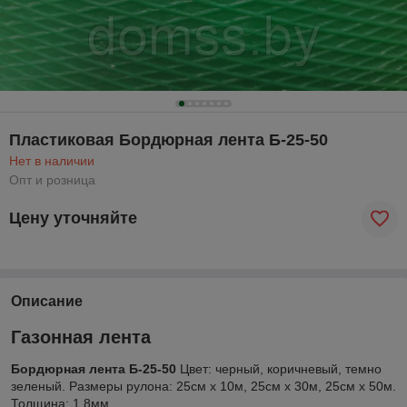
Пластиковая Бордюрная лента Б-25-50
Нет в наличии
Опт и розница
Цену уточняйте
Описание
Газонная лента
Бордюрная лента Б-25-50
Цвет: черный, коричневый, темно
зеленый. Размеры рулона: 25см х 10м, 25см х 30м, 25см х 50м.
Толщина: 1,8мм.