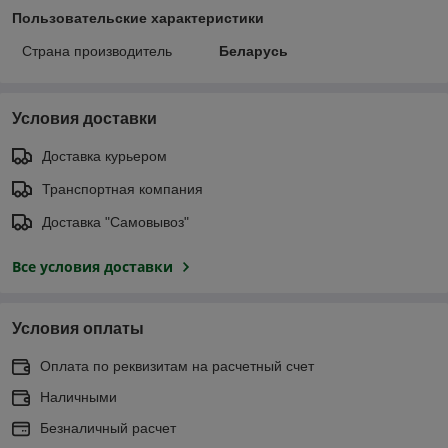
Пользовательские характеристики
Страна производитель
Беларусь
Условия доставки
Доставка курьером
Транспортная компания
Доставка "Самовывоз"
Все условия доставки
Условия оплаты
Оплата по реквизитам на расчетный счет
Наличными
Безналичный расчет