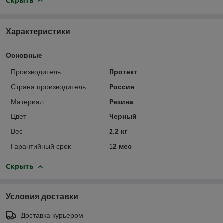
Скрыть
Характеристики
Основные
Производитель
Протект
Страна производитель
Россия
Материал
Резина
Цвет
Черный
Вес
2.2 кг
Гарантийный срок
12 мес
Скрыть
Условия доставки
Доставка курьером