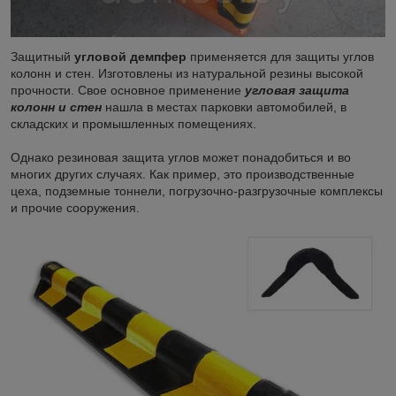
Защитный
угловой демпфер
применяется для защиты углов
колонн и стен. Изготовлены из натуральной резины высокой
прочности. Свое основное применение
угловая защита
колонн и стен
нашла в местах парковки автомобилей, в
складских и промышленных помещениях.
Однако резиновая защита углов может понадобиться и во
многих других случаях. Как пример, это производственные
цеха, подземные тоннели, погрузочно-разгрузочные комплексы
и прочие сооружения.