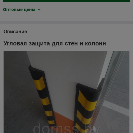
Оптовые цены
Описание
Угловая защита для стен и колонн