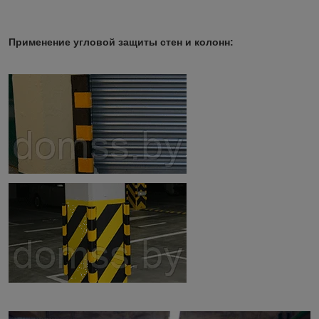
Применение угловой защиты стен и колонн: