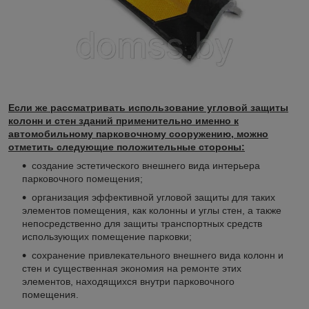
Если же рассматривать использование угловой защиты
колонн и стен зданий применительно именно к
автомобильному парковочному сооружению, можно
отметить следующие положительные стороны:
создание эстетического внешнего вида интерьера
парковочного помещения;
организация эффективной угловой защиты для таких
элементов помещения, как колонны и углы стен, а также
непосредственно для защиты транспортных средств
использующих помещение парковки;
сохранение привлекательного внешнего вида колонн и
стен и существенная экономия на ремонте этих
элементов, находящихся внутри парковочного
помещения.