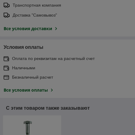
Транспортная компания
Доставка "Самовывоз"
Все условия доставки
Условия оплаты
Оплата по реквизитам на расчетный счет
Наличными
Безналичный расчет
Все условия оплаты
С этим товаром также заказывают