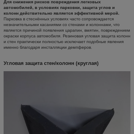
Для снижения рисков повреждения легковых
автомобилей, в условиях парковки, защита углов и
колонн действительно является эффективной мерой.
Парковка в стеснённых условиях часто сопровождается
незначительными касаниями со стенами и колоннами, что
является причиной появления царапин, вмятин, повреждением
окраски корпуса автомобиля. Резиновая угловая защита колонн
и стен практически полностью исключает подобные явления
именно благодаря инсталляции демпферов.
Угловая защита стен/колонн (круглая)