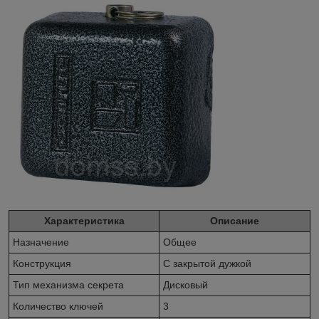
Характеристика
Описание
Назначение
Общее
Конструкция
С закрытой дужкой
Тип механизма секрета
Дисковый
Количество ключей
3