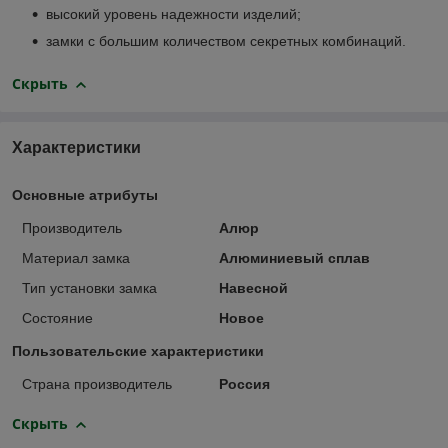
высокий уровень надежности изделий;
замки с большим количеством секретных комбинаций.
Скрыть
Характеристики
Основные атрибуты
Производитель
Алюр
Материал замка
Алюминиевый сплав
Тип установки замка
Навесной
Состояние
Новое
Пользовательские характеристики
Страна производитель
Россия
Скрыть