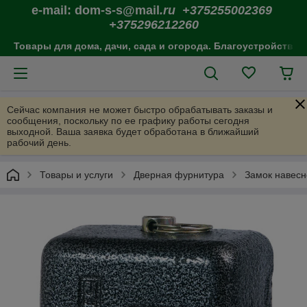
e-mail: dom-s-s@mail
.ru +375255002369
+375296212260
Товары для дома, дачи, сада и огорода. Благоустройство 
Сейчас компания не может быстро обрабатывать заказы и
сообщения, поскольку по ее графику работы сегодня
выходной. Ваша заявка будет обработана в ближайший
рабочий день.
Товары и услуги
Дверная фурнитура
Замок навес