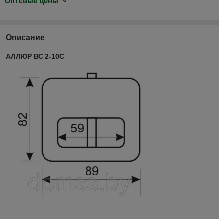
Оптовые цены
Описание
АЛЛЮР ВС 2-10С