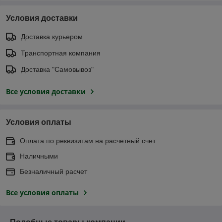
Условия доставки
Доставка курьером
Транспортная компания
Доставка "Самовывоз"
Все условия доставки
Условия оплаты
Оплата по реквизитам на расчетный счет
Наличными
Безналичный расчет
Все условия оплаты