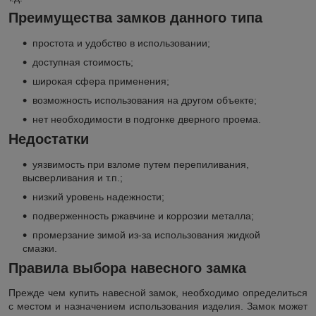
Преимущества замков данного типа
простота и удобство в использовании;
доступная стоимость;
широкая сфера применения;
возможность использования на другом объекте;
нет необходимости в подгонке дверного проема.
Недостатки
уязвимость при взломе путем перепиливания,
высверливания и т.п.;
низкий уровень надежности;
подверженность ржавчине и коррозии металла;
промерзание зимой из-за использования жидкой
смазки.
Правила выбора навесного замка
Прежде чем купить навесной замок, необходимо определиться
с местом и назначением использования изделия. Замок может