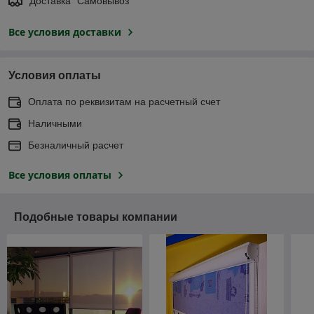
Доставка "Самовывоз"
Все условия доставки
Условия оплаты
Оплата по реквизитам на расчетный счет
Наличными
Безналичный расчет
Все условия оплаты
Подобные товары компании