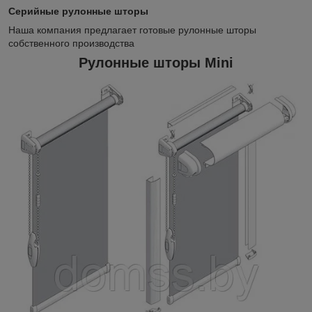
Серийные рулонные шторы
Наша компания предлагает готовые рулонные шторы
собственного производства
Рулонные шторы Mini