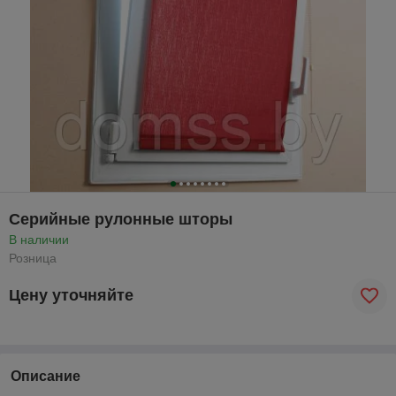
Серийные рулонные шторы
В наличии
Розница
Цену уточняйте
Описание