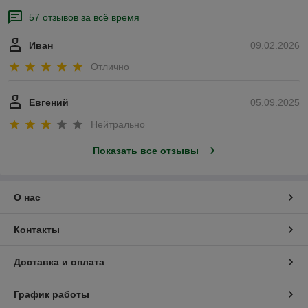
57 отзывов за всё время
Иван
09.02.2026
Отлично
Евгений
05.09.2025
Нейтрально
Показать все отзывы
О нас
Контакты
Доставка и оплата
График работы