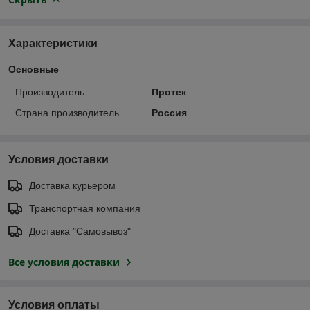
Характеристики
Основные
Производитель
Протек
Страна производитель
Россия
Условия доставки
Доставка курьером
Транспортная компания
Доставка "Самовывоз"
Все условия доставки
Условия оплаты