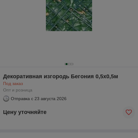
Декоративная изгородь Бегония 0,5х0,5м
Под заказ
Опт и розница
Отправка с
23 августа 2026
Цену уточняйте