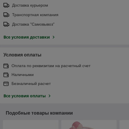
Доставка курьером
Транспортная компания
Доставка "Самовывоз"
Все условия доставки
Условия оплаты
Оплата по реквизитам на расчетный счет
Наличными
Безналичный расчет
Все условия оплаты
Подобные товары компании