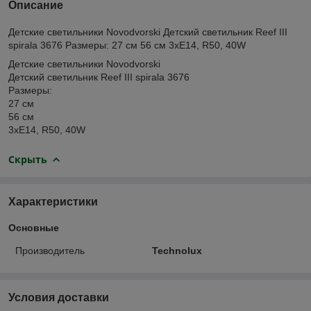
Описание
Детские светильники Novodvorski Детский светильник Reef III
spirala 3676 Размеры: 27 см 56 см 3хЕ14, R50, 40W
Детские светильники Novodvorski
Детский светильник Reef III spirala 3676
Размеры:
27 см
56 см
3хЕ14, R50, 40W
Скрыть
Характеристики
Основные
Производитель
Technolux
Условия доставки