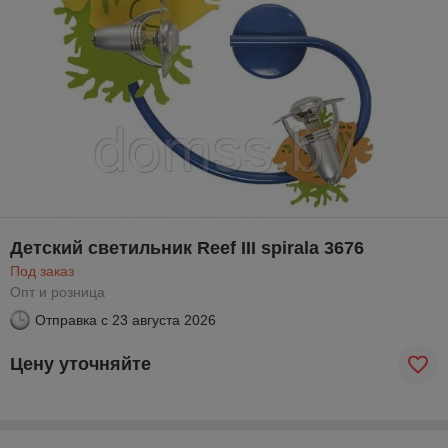
Детский светильник Reef III spirala 3676
Под заказ
Опт и розница
Отправка с
23 августа 2026
Цену уточняйте