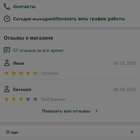
Контакты
Показать весь график работы
Сегодня выходной
Отзывы о магазине
57 отзывов за всё время
Иван
09.02.2026
Отлично
Евгений
05.09.2025
Нейтрально
Показать все отзывы
О нас