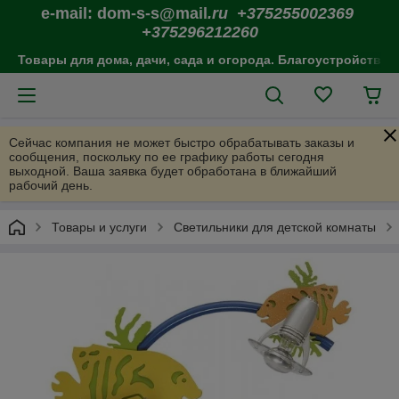
e-mail: dom-s-s@mail
.ru +375255002369
+375296212260
Товары для дома, дачи, сада и огорода. Благоустройство 
Сейчас компания не может быстро обрабатывать заказы и
сообщения, поскольку по ее графику работы сегодня
выходной. Ваша заявка будет обработана в ближайший
рабочий день.
Товары и услуги
Светильники для детской комнаты