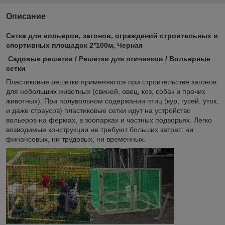
Описание
Сетка для вольеров, загонов, ограждений строительных и
спортивных площадок 2*100м, Черная
Садовые решетки / Решетки для птичников / Вольерные
сетки
Пластиковые решетки применяются при строительстве загонов
для небольших животных (свиней, овец, коз, собак и прочих
животных). При полувольном содержании птиц (кур, гусей, уток,
и даже страусов) пластиковые сетки идут на устройство
вольеров на фермах, в зоопарках и частных подворьях. Легко
возводимые конструкции не требуют больших затрат: ни
финансовых, ни трудовых, ни временных.