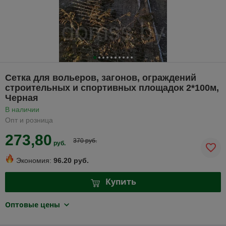
Сетка для вольеров, загонов, ограждений
строительных и спортивных площадок 2*100м,
Черная
В наличии
Опт и розница
273,80
370 руб.
руб.
Экономия:
96.20 руб.
Купить
Оптовые цены