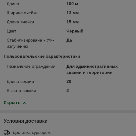
Длина
100 м
Ширина ячейки
13 мм
Длина ячейки
15 мм
Цвет
Черный
Стабилизирована к УФ-
Да
излучению
Пользовательские характеристики
Назначение ограждения
Для административных
зданий и территорий
Длина секции
20
Высота секции
2
Скрыть
Условия доставки
Доставка курьером