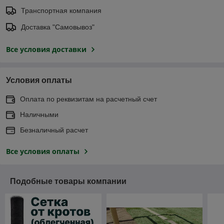
Транспортная компания
Доставка "Самовывоз"
Все условия доставки
Условия оплаты
Оплата по реквизитам на расчетный счет
Наличными
Безналичный расчет
Все условия оплаты
Подобные товары компании