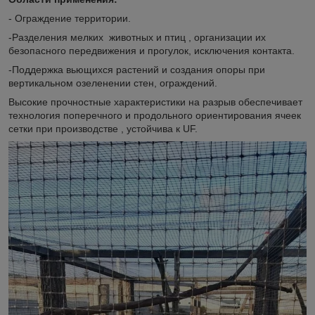
- Ограждение территории.
-Разделения мелких животных и птиц , организации их
безопасного передвижения и прогулок, исключения контакта.
-Поддержка вьющихся растений и создания опоры при
вертикальном озеленении стен, ограждений.
Высокие прочностные характеристики на разрыв обеспечивает
технология поперечного и продольного ориентирования ячеек
сетки при производстве , устойчива к UF.