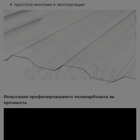
простота монтажа и эксплуатации
Испытания профилированного поликарбоната на
прочность