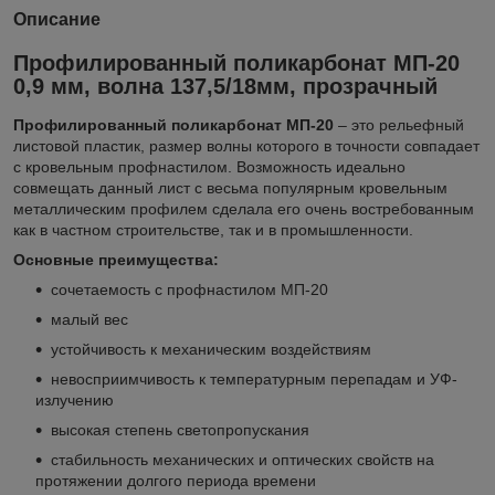
Описание
Профилированный поликарбонат МП-20
0,9 мм, волна 137,5/18мм, прозрачный
Профилированный поликарбонат МП-20
– это рельефный
листовой пластик, размер волны которого в точности совпадает
с кровельным профнастилом. Возможность идеально
совмещать данный лист с весьма популярным кровельным
металлическим профилем сделала его очень востребованным
как в частном строительстве, так и в промышленности.
Основные преимущества:
сочетаемость с профнастилом МП-20
малый вес
устойчивость к механическим воздействиям
невосприимчивость к температурным перепадам и УФ-
излучению
высокая степень светопропускания
стабильность механических и оптических свойств на
протяжении долгого периода времени