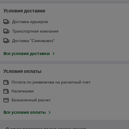
Условия доставки
Доставка курьером
Транспортная компания
Доставка "Самовывоз"
Все условия доставки
Условия оплаты
Оплата по реквизитам на расчетный счет
Наличными
Безналичный расчет
Все условия оплаты