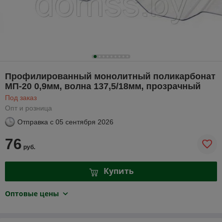
Профилированный монолитный поликарбонат
МП-20 0,9мм, волна 137,5/18мм, прозрачный
Под заказ
Опт и розница
Отправка с
05 сентября 2026
76
руб.
Купить
Оптовые цены