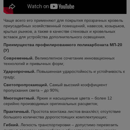
Чаще всего его применяют для покрытия прозрачных кровель
приусадебных хозяйственный помещений, навесов, козырьков,
крытых рынков, а также в качестве стеновых и кровельных
вставок для устройства дополнительного освещения.
Преимущества профилированного поликарбоната МП-20
(У)
Современный.
Великолепное сочетание инновационных
технологий и привычных форм;
Ударопрочный.
Повышенная ударостойкость и устойчивость к
граду;
Светопропускающий.
Самый высокий коэффициент
пропускания света – до 90%;
Многоцветный.
Яркие и насыщенные цвета – более 12
серийно производимых оригинальных расцветок;
Практичный.
Простота монтажа листов внахлёст, отсутствие
большого количества дорогостоящих комплектующих;
Гибкий.
Легкость транспортировки – допустимо перевозить