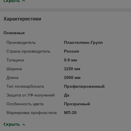
Скрыть
Характеристики
Основные
Производитель
Пластилюкс-Групп
Страна производитель
Россия
Толщина
0.9 мм
Ширина
1150 мм
Длина
2000 мм
Тип поликарбоната
Профилированный
Защита от УФ-излучений
Да
Особенность цвета
Прозрачный
Маркировка профнастила
МП-20
Скрыть