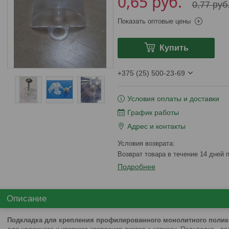
0,65
руб.
0,77
руб
Показать оптовые цены
Купить
+375 (25) 500-23-69
Условия оплаты и доставки
График работы
Адрес и контакты
возврат товара в течение 14 дней
Подробнее
Описание
Подкладка для крепления профилированного монолитного полика