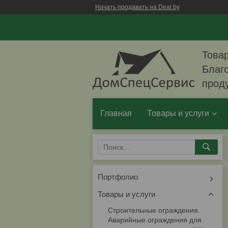
Начать продавать на Deal.by
Товар
Благо
прод
Главная
Товары и услуги
Портфолио
Товары и услуги
Строительные ограждения.
Аварийные ограждения для