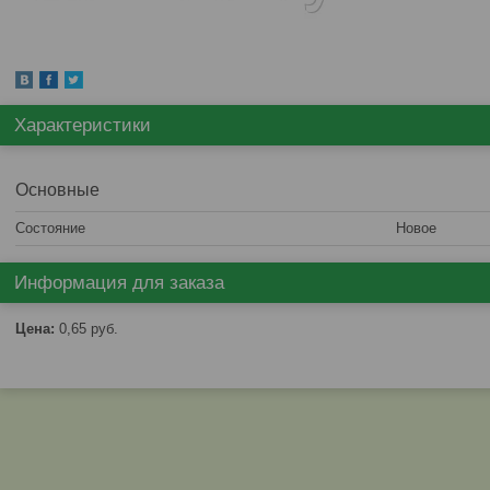
Характеристики
Основные
Состояние
Новое
Информация для заказа
Цена:
0,65
руб.