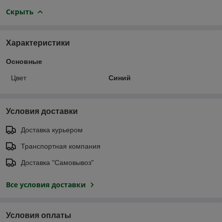
Скрыть
Характеристики
Основные
Цвет
Синий
Условия доставки
Доставка курьером
Транспортная компания
Доставка "Самовывоз"
Все условия доставки
Условия оплаты