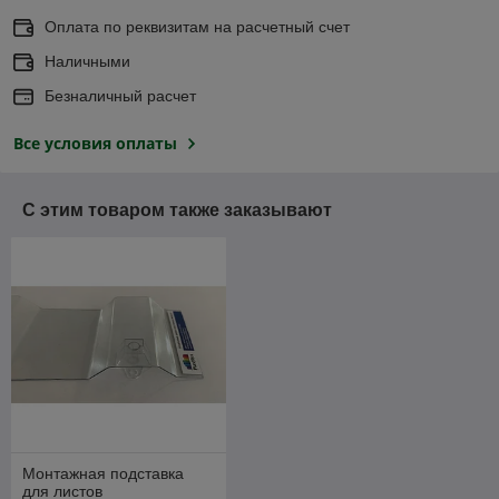
Оплата по реквизитам на расчетный счет
Наличными
Безналичный расчет
Все условия оплаты
С этим товаром также заказывают
Монтажная подставка
для листов