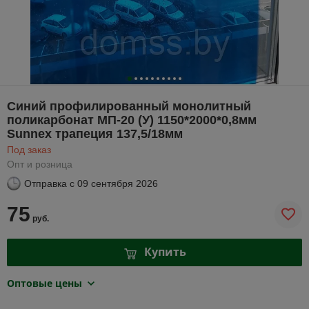
Синий профилированный монолитный
поликарбонат МП-20 (У) 1150*2000*0,8мм
Sunnex трапеция 137,5/18мм
Под заказ
Опт и розница
Отправка с
09 сентября 2026
75
руб.
Купить
Оптовые цены