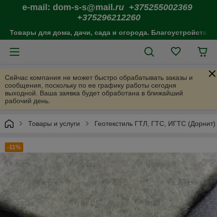
e-mail: dom-s-s@mail
.ru +375255002369
+375296212260
Товары для дома, дачи, сада и огорода. Благоустройство 
Сейчас компания не может быстро обрабатывать заказы и
сообщения, поскольку по ее графику работы сегодня
выходной. Ваша заявка будет обработана в ближайший
рабочий день.
Товары и услуги
Геотекстиль ГТЛ, ГТС, ИГТС (Дорнит)
-11%