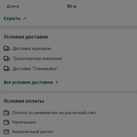
Длина
50 м
Скрыть
Условия доставки
Доставка курьером
Транспортная компания
Доставка "Самовывоз"
Все условия доставки
Условия оплаты
Оплата по реквизитам на расчетный счет
Наличными
Безналичный расчет