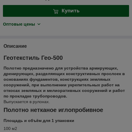
Купить
Оптовые цены
Описание
Геотекстиль Гео-500
Полотно предназначено для устройства армирующих,
дренирующих, разделяющих конструктивных прослоек в
основаниях фундаментов, конструкциях земляных
сооружений, при выполнении укрепительных работ на
откосах земляных и мелиоративных сооружений и работ
по прокладке трубопроводов.
Выпускается в рулонах.
Полотно нетканое иглопробивное
Площадь и объём для 1 упаковки
100 м2