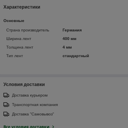
Характеристики
Основные
Страна производитель
Германия
Ширина лент
400 мм
Толщина лент
4 мм
Тип лент
стандартный
Условия доставки
Доставка курьером
Транспортная компания
Доставка "Самовывоз"
Все условия доставки