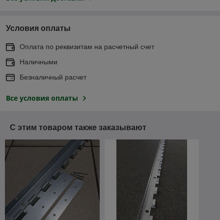
Условия оплаты
Оплата по реквизитам на расчетный счет
Наличными
Безналичный расчет
Все условия оплаты
С этим товаром также заказывают