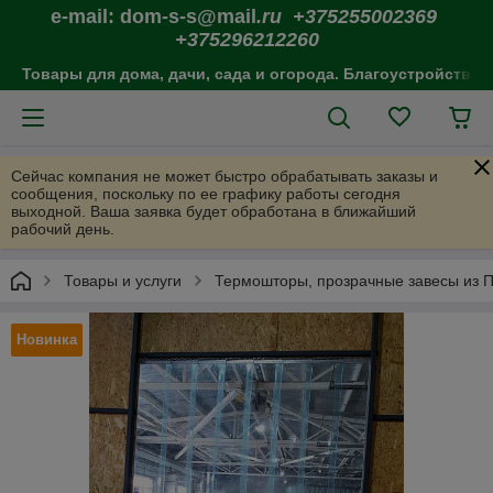
e-mail: dom-s-s@mail
.ru +375255002369
+375296212260
Товары для дома, дачи, сада и огорода. Благоустройство 
Сейчас компания не может быстро обрабатывать заказы и
сообщения, поскольку по ее графику работы сегодня
выходной. Ваша заявка будет обработана в ближайший
рабочий день.
Товары и услуги
Термошторы, прозрачные завесы из П
Новинка