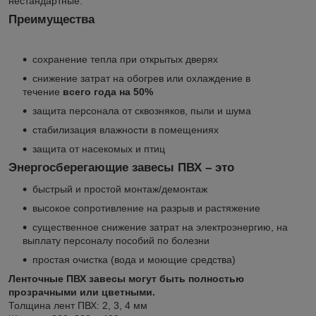
нестандартные.
Преимущества
сохранение тепла при открытых дверях
снижение затрат на обогрев или охлаждение в
течение
всего года на 50%
защита персонала от сквозняков, пыли и шума
стабилизация влажности в помещениях
защита от насекомых и птиц
Энергосберегающие завесы ПВХ – это
быстрый и простой монтаж/демонтаж
высокое сопротивление на разрыв и растяжение
существенное снижение затрат на электроэнергию, на
выплату персоналу пособий по болезни
простая очистка (вода и моющие средства)
Ленточные ПВХ завесы могут быть полностью
прозрачными или цветными.
Толщина лент ПВХ: 2, 3, 4 мм