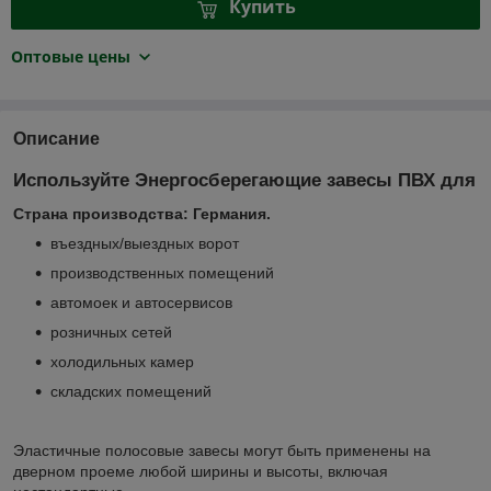
Купить
Оптовые цены
Описание
Используйте Энергосберегающие завесы ПВХ для
Страна производства: Германия.
въездных/выездных ворот
производственных помещений
автомоек и автосервисов
розничных сетей
холодильных камер
складских помещений
Эластичные полосовые завесы могут быть применены на
дверном проеме любой ширины и высоты, включая