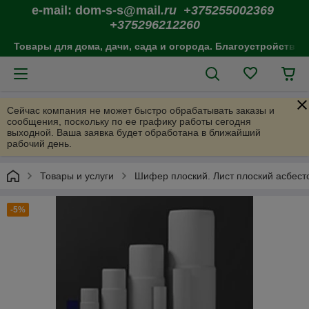
e-mail: dom-s-s@mail
.ru +375255002369
+375296212260
Товары для дома, дачи, сада и огорода. Благоустройство 
Сейчас компания не может быстро обрабатывать заказы и
сообщения, поскольку по ее графику работы сегодня
выходной. Ваша заявка будет обработана в ближайший
рабочий день.
Товары и услуги
Шифер плоский. Лист плоский асбест
-5%