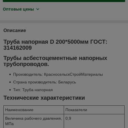
Оптовые цены
Описание
Труба напорная D 200*5000мм ГОСТ:
314162009
Трубы асбестоцементные напорных
трубопроводов.
Производитель: КрасносельскСтройМатериалы
Страна производитель: Беларусь
Тип: Труба напорная
Технические характеристики
Наименование
Показатели
Величина рабочего давления,
0,9
МПа