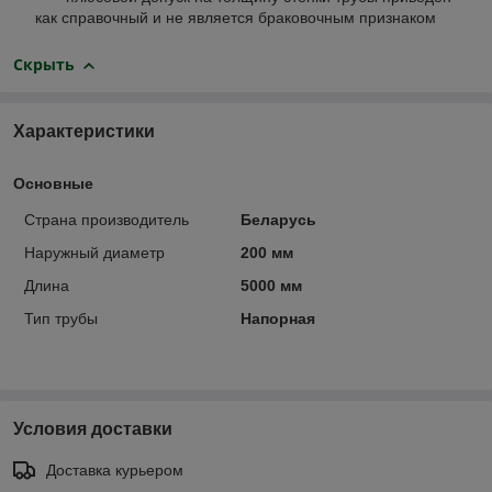
как справочный и не является браковочным признаком
Скрыть
Характеристики
Основные
Страна производитель
Беларусь
Наружный диаметр
200 мм
Длина
5000 мм
Тип трубы
Напорная
Условия доставки
Доставка курьером