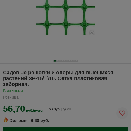
Садовые решетки и опоры для вьющихся
растений ЗР-15\1\10. Сетка пластиковая
заборная.
В наличии
Розница
56,70
63 руб./рулон
руб./рулон
Экономия:
6.30 руб.