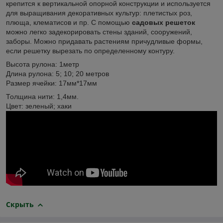
крепится к вертикальной опорной конструкции и используется
для выращивания декоративных культур: плетистых роз,
плюща, клематисов и пр. С помощью
садовых решеток
можно легко задекорировать стены зданий, сооружений,
заборы. Можно придавать растениям причудливые формы,
если решетку вырезать по определенному контуру.
Высота рулона: 1метр
Длина рулона: 5; 10; 20 метров
Размер ячейки: 17мм*17мм
Толщина нити: 1,4мм.
Цвет: зеленый; хаки
Скрыть