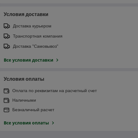
Условия доставки
Доставка курьером
Транспортная компания
Доставка "Самовывоз"
Все условия доставки
Условия оплаты
Оплата по реквизитам на расчетный счет
Наличными
Безналичный расчет
Все условия оплаты