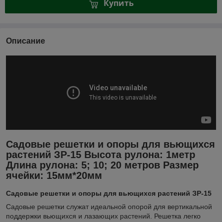
Купить
Описание
Садовые решетки и опоры для вьющихся
растений ЗР-15 Высота рулона: 1метр
Длина рулона: 5; 10; 20 метров Размер
ячейки: 15мм*20мм
Садовые решетки и опоры для вьющихся растений ЗР-15
Садовые решетки служат идеальной опорой для вертикальной
поддержки вьющихся и лазающих растений. Решетка легко