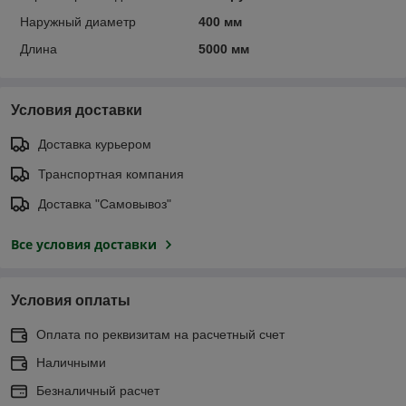
Наружный диаметр
400 мм
Длина
5000 мм
Условия доставки
Доставка курьером
Транспортная компания
Доставка "Самовывоз"
Все условия доставки
Условия оплаты
Оплата по реквизитам на расчетный счет
Наличными
Безналичный расчет