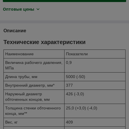
Оптовые цены
Описание
Технические характеристики
Наименование
Показатели
Величина рабочего давления,
0,9
МПа
Длина трубы, мм
5000 (-50)
Внутренний диаметр, мм*
377
Наружный диаметр
426 (-3,0)
обточенных концов, мм
Толщина стенки обточенного
25,0 (+3,0) (-4,0)
конца, мм**
Вес, кг
409