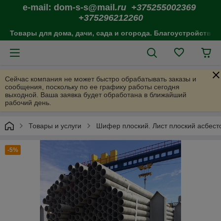
e-mail: dom-s-s@mail
.ru +375255002369
+375296212260
Товары для дома, дачи, сада и огорода. Благоустройство 
Сейчас компания не может быстро обрабатывать заказы и
сообщения, поскольку по ее графику работы сегодня
выходной. Ваша заявка будет обработана в ближайший
рабочий день.
Товары и услуги
Шифер плоский. Лист плоский асбест
-5%