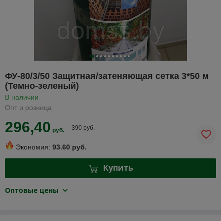
ФУ-80/3/50 Защитная/затеняющая сетка 3*50 м
(Темно-зеленый)
В наличии
Опт и розница
296,40
390 руб.
руб.
Экономия:
93.60 руб.
Купить
Оптовые цены