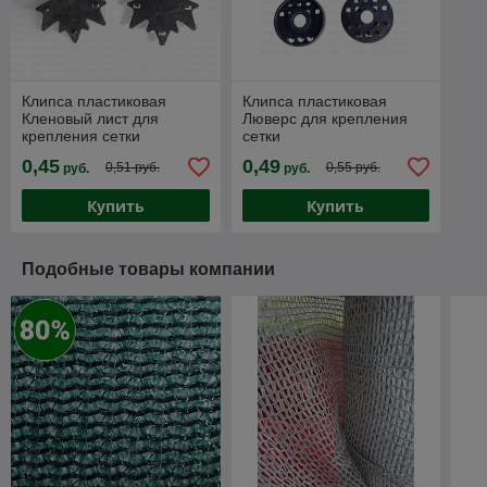
Клипса пластиковая
Клипса пластиковая
Кленовый лист для
Люверс для крепления
крепления сетки
сетки
0,45
0,49
0,51 руб.
0,55 руб.
руб.
руб.
Купить
Купить
Подобные товары компании