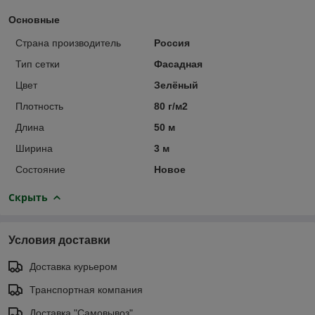
Основные
Страна производитель
Россия
Тип сетки
Фасадная
Цвет
Зелёный
Плотность
80 г/м2
Длина
50 м
Ширина
3 м
Состояние
Новое
Скрыть
Условия доставки
Доставка курьером
Транспортная компания
Доставка "Самовывоз"