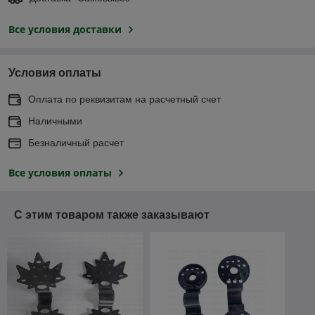
Все условия доставки
Условия оплаты
Оплата по реквизитам на расчетный счет
Наличными
Безналичный расчет
Все условия оплаты
С этим товаром также заказывают