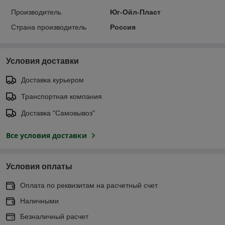
Производитель
Юг-Ойл-Пласт
Страна производитель
Россия
Условия доставки
Доставка курьером
Транспортная компания
Доставка "Самовывоз"
Все условия доставки
Условия оплаты
Оплата по реквизитам на расчетный счет
Наличными
Безналичный расчет