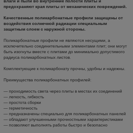
влаги и пыли во внутренние полости плиты и
предохраняют края плиты от механических повреждений.
Качественные поликарбонатные профили защищены от
воздействия солнечной радиации специальным
защитным слоем с наружной стороны.
Поликарбонатные профили не являются несущими, а
исключительно соединительными элементами плит; они могут
быть изогнуты вместе с плитами до минимально допустимого
радиуса поликарбонатных листов.
Комплектующие к поликарбонату прочны, удобны и надежны.
Преимущества поликарбонатных профилей:
— проходимость света через плиты в местах их соединений
— легкость, гибкость
— простота сборки
— герметичность
— предназначены специально для поликарбонатных панелей
— обладают улучшенными прочностными характеристиками
— позволяют выполнять работы быстро и безопасно