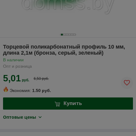
Торцевой поликарбонатный профиль 10 мм,
длина 2,1м (бронза, серый, зеленый)
В наличии
Опт и розница
5,01
6,50 руб.
руб.
Экономия:
1.50 руб.
Купить
Оптовые цены