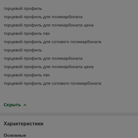
торцевой профиль
торцевой профиль для поликарбоната
торцевой профиль для поликарбоната цена
торцевой профиль пвх
торцевой профиль для сотового поликарбоната
торцевой профиль
торцевой профиль для поликарбоната
торцевой профиль для поликарбоната цена
торцевой профиль пвх
торцевой профиль для сотового поликарбоната
Скрыть
Характеристики
Основные