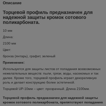
Описание
Торцевой профиль предназначен для
надежной защиты кромок сотового
поликарбоната.
10 мм
Длина:
2100 мм
Цвет:
бронза (янтарь), графит, зеленый
Применение:
Используется для защиты листов от попадания всевозможных
нежелательных веществ: пыли, грязи, воды, насекомых и так
далее. Кроме того, торцевой профиль играет декоративную
роль и делает конструкцию более эстетичной.
Торцевой UP-10мм – цвет: прозрачный. Длина 2100мм.
Торцевой профиль предназначен для надежной защиты
кромок сотового поликарбоната, препятствуют попаданию