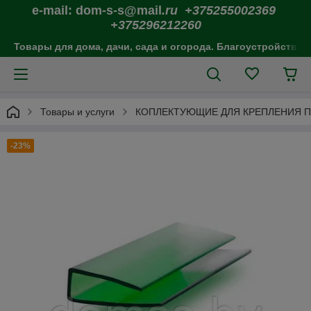
e-mail: dom-s-s@mail
.ru +375255002369
+375296212260
Товары для дома, дачи, сада и огорода. Благоустройство 
Товары и услуги
КОПЛЕКТУЮЩИЕ ДЛЯ КРЕПЛЕНИЯ 
-23%