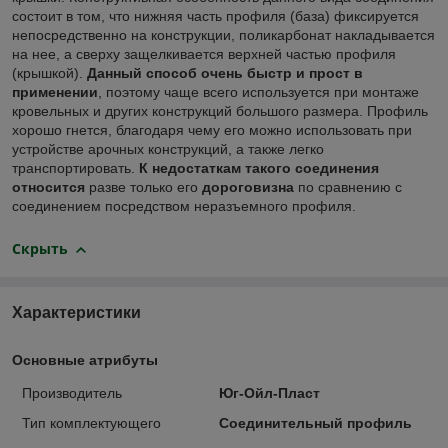
состоит в том, что нижняя часть профиля (база) фиксируется
непосредственно на конструкции, поликарбонат накладывается
на нее, а сверху защелкивается верхней частью профиля
(крышкой).
Данный способ очень быстр и прост в
применении
, поэтому чаще всего используется при монтаже
кровельных и других конструкций большого размера. Профиль
хорошо гнется, благодаря чему его можно использовать при
устройстве арочных конструкций, а также легко
транспортировать.
К недостаткам такого соединения
относится
разве только его
дороговизна
по сравнению с
соединением посредством неразъемного профиля.
Скрыть
Характеристики
Основные атрибуты
Производитель
Юг-Ойл-Пласт
Тип комплектующего
Соединительный профиль