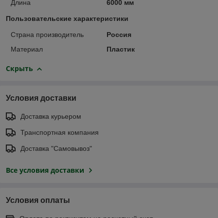
Длина
6000 мм
Пользовательские характеристики
Страна производитель
Россия
Материал
Пластик
Скрыть
Условия доставки
Доставка курьером
Транспортная компания
Доставка "Самовывоз"
Все условия доставки
Условия оплаты