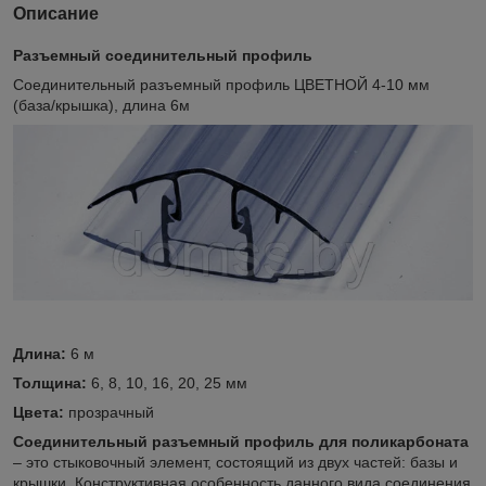
Описание
Разъемный соединительный профиль
Соединительный разъемный профиль ЦВЕТНОЙ 4-10 мм
(база/крышка), длина 6м
Длина:
6 м
Толщина:
6, 8, 10, 16, 20, 25 мм
Цвета:
прозрачный
Соединительный разъемный профиль для поликарбоната
– это стыковочный элемент, состоящий из двух частей: базы и
крышки. Конструктивная особенность данного вида соединения