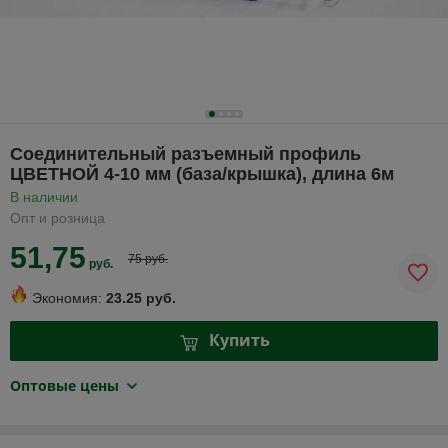
Соединительный разъемный профиль
ЦВЕТНОЙ 4-10 мм (база/крышка), длина 6м
В наличии
Опт и розница
51,75
75 руб.
руб.
Экономия:
23.25 руб.
Купить
Оптовые цены