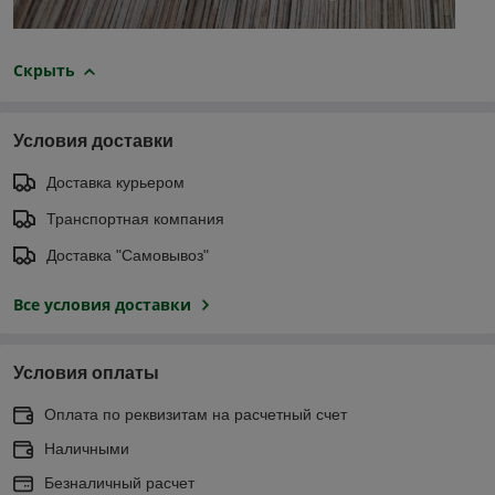
Скрыть
Условия доставки
Доставка курьером
Транспортная компания
Доставка "Самовывоз"
Все условия доставки
Условия оплаты
Оплата по реквизитам на расчетный счет
Наличными
Безналичный расчет