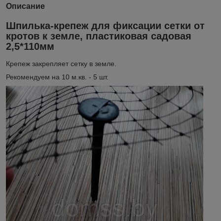
Описание
Шпилька-крепеж для фиксации сетки от
кротов к земле, пластиковая садовая
2,5*110мм
Крепеж закрепляет сетку в земле.
Рекомендуем на 10 м.кв. - 5 шт.