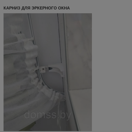
КАРНИЗ ДЛЯ ЭРКЕРНОГО ОКНА