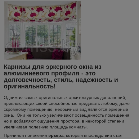
Карнизы для эркерного окна из
алюминиевого профиля - это
долговечность, стиль, надежность и
оригинальность!
Одним из самых оригинальных архитектурных дополнений,
привлекающих своей способностью придавать любому, даже
скромному помещению, необычный вид являются эркерные
окна. Они не только увеличивают освещенность помещения,
но и добавляют ощущения простора, в некоторой степени
увеличивая полезную площадь комнаты.
Причиной появления
эркера
, который впоследствии стал