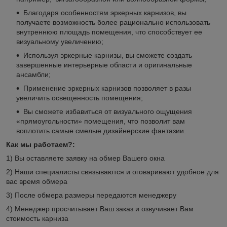
Благодаря особенностям эркерных карнизов, вы
получаете возможность более рационально использовать
внутреннюю площадь помещения, что способствует ее
визуальному увеличению;
Используя эркерные карнизы, вы сможете создать
завершенные интерьерные области и оригинальные
ансамбли;
Применение эркерных карнизов позволяет в разы
увеличить освещенность помещения;
Вы сможете избавиться от визуального ощущения
«прямоугольности» помещения, что позволит вам
воплотить самые смелые дизайнерские фантазии.
Как мы работаем?:
1) Вы оставляете заявку на обмер Вашего окна
2) Наши специалисты связываются и оговаривают удобное для
вас время обмера
3) После обмера размеры передаются менеджеру
4) Менеджер просчитывает Ваш заказ и озвучивает Вам
стоимость карниза