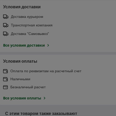
Условия доставки
Доставка курьером
Транспортная компания
Доставка "Самовывоз"
Все условия доставки
Условия оплаты
Оплата по реквизитам на расчетный счет
Наличными
Безналичный расчет
Все условия оплаты
С этим товаром также заказывают