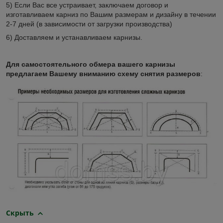
5) Если Вас все устраивает, заключаем договор и
изготавливаем карниз по Вашим размерам и дизайну в течении
2-7 дней (в зависимости от загрузки производства)
6) Доставляем и устанавливаем карнизы.
Для самостоятельного обмера вашего карнизы
предлагаем Вашему вниманию схему снятия размеров
:
Скрыть