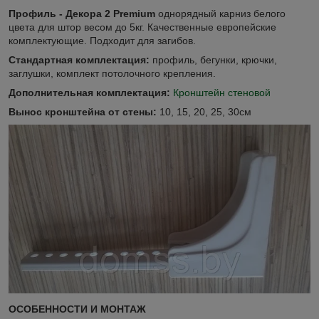
Профиль - Декора 2 Premium
однорядный карниз белого
цвета для штор весом до 5кг. Качественные европейские
комплектующие. Подходит для загибов.
Стандартная комплектация:
профиль, бегунки, крючки,
заглушки, комплект потолочного крепления.
Дополнительная комплектация:
Кронштейн стеновой
Вынос кронштейна от стены:
10, 15, 20, 25, 30см
ОСОБЕННОСТИ И МОНТАЖ