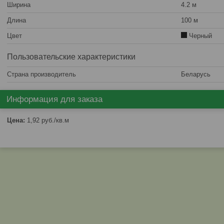
Ширина
4.2 м
Длина
100 м
Цвет
Черный
Пользовательские характеристики
Страна производитель
Беларусь
Информация для заказа
Цена:
1,92
руб.
/кв.м