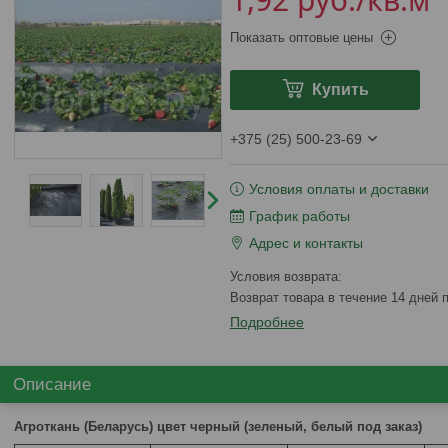
Показать оптовые цены
Купить
+375 (25) 500-23-69
Условия оплаты и доставки
График работы
Адрес и контакты
возврат товара в течение 14 дней
Подробнее
Описание
Агроткань (Беларусь) цвет черный (зеленый, белый под заказ)