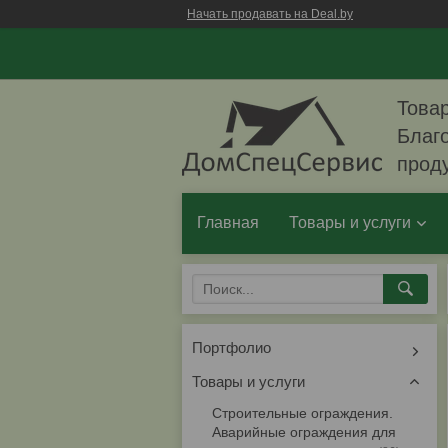
Начать продавать на Deal.by
Товар
Благо
прод
Главная
Товары и услуги
Портфолио
Товары и услуги
Строительные ограждения.
Аварийные ограждения для