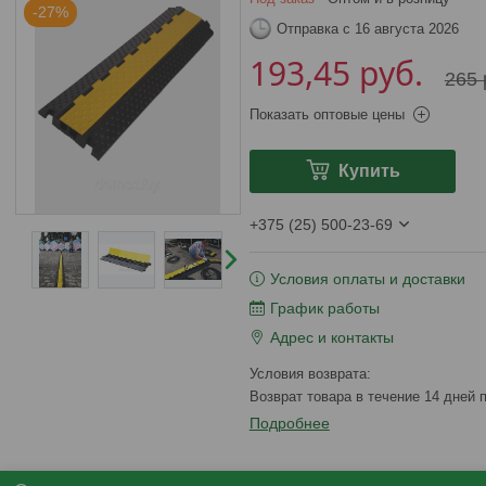
-27%
Отправка с 16 августа 2026
193,45
руб.
265
Показать оптовые цены
Купить
+375 (25) 500-23-69
Условия оплаты и доставки
График работы
Адрес и контакты
возврат товара в течение 14 дней
Подробнее