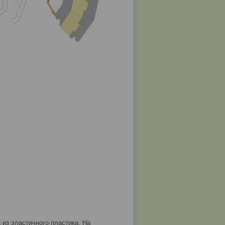
из эластичного пластика. На