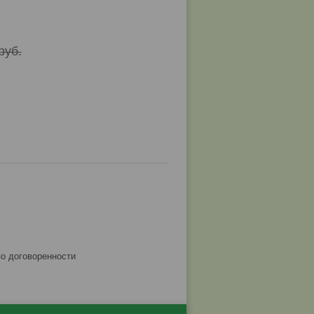
руб.
по договоренности