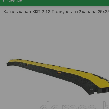
Описание
Кабель-канал ККП 2-12 Полиуретан (2 канала 35х3