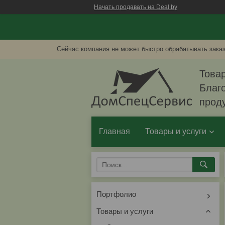
Начать продавать на Deal.by
Сейчас компания не может быстро обрабатывать заказ
Товар
Благо
прод
Главная
Товары и услуги
Портфолио
Товары и услуги