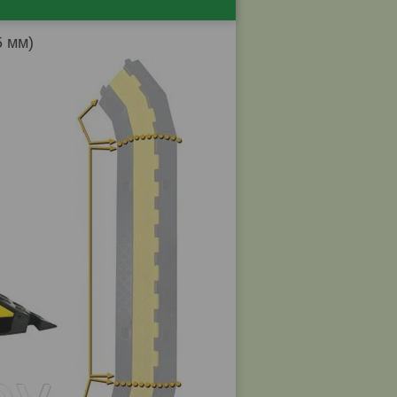
5 мм)