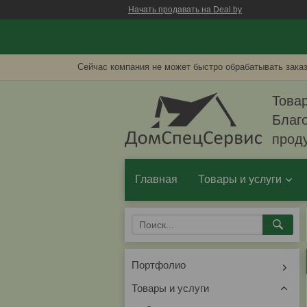
Начать продавать на Deal.by
Сейчас компания не может быстро обрабатывать заказ
Товар
Благо
прод
Главная
Товары и услуги
Портфолио
Товары и услуги