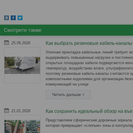
25.06.2026
Как выбрать резиновые кабель-каналы
Уличная прокладка кабельных линий требует и
выдерживать повышенные нагрузки и постоянно
открытых площадках кабели подвергаются мех
температур, воздействию влаги, ультрафиолет
поэтому резиновые кабель-каналы считаются о
композитными изделиями для организации без
коммуникаций на улице
21.01.2026
Как сохранить идеальный обзор на въе
Представляем сферические дорожные зеркала 
которая превращает «слепые» зоны в контроли