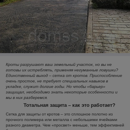
Кроты разрушают ваш земельный участок, но вы не
готовы их истреблять, применяя негуманные ловушки?
Единственный выход – сетка от кротов. Приспособление
очень простое, не требует специальных навыков в
укладке, служит долгие годы. Но чтобы «барьер»
защищал, необходимо знать некоторые особенности и
мы в них разберемся.
Тотальная защита – как это работает?
Сетка для защиты от кротов
–
это сплошное полотно из
прочного полимера или металла с небольшими ячейками
разного диаметра. Чем «просвет» меньше, тем эффективней