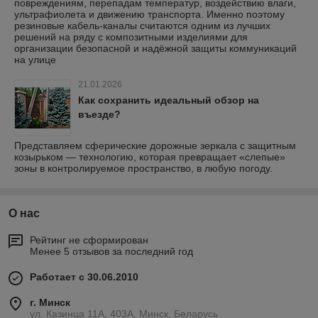
повреждениям, перепадам температур, воздействию влаги,
ультрафиолета и движению транспорта. Именно поэтому
резиновые кабель-каналы считаются одним из лучших
решений на ряду с композитными изделиями для
организации безопасной и надёжной защиты коммуникаций
на улице
21.01.2026
Как сохранить идеальный обзор на
въезде?
Представляем сферические дорожные зеркала с защитным
козырьком — технологию, которая превращает «слепые»
зоны в контролируемое пространство, в любую погоду.
О нас
Рейтинг не сформирован
Менее 5 отзывов за последний год
Работает с 30.06.2010
г. Минск
ул. Казинца 11А, 403А, Минск, Беларусь