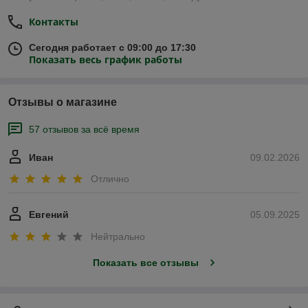
Контакты
Сегодня работает с 09:00 до 17:30
Показать весь график работы
Отзывы о магазине
57 отзывов за всё время
Иван
09.02.2026
Отлично
Евгений
05.09.2025
Нейтрально
Показать все отзывы