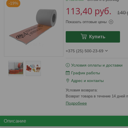
-19%
113,40
руб.
140
Показать оптовые цены
Купить
+375 (25) 500-23-69
Условия оплаты и доставки
График работы
Адрес и контакты
возврат товара в течение 14 дней
Подробнее
Описание