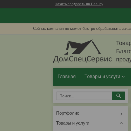
Начать продавать на Deal.by
Сейчас компания не может быстро обрабатывать заказ
Товар
Благо
прод
Главная
Товары и услуги
Портфолио
Товары и услуги