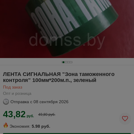
ЛЕНТА СИГНАЛЬНАЯ "Зона таможенного
контроля" 100мм*200м.п., зеленый
Под заказ
Опт и розница
Отправка с
08 сентября 2026
43,82
49,80 руб.
руб.
Экономия:
5.98 руб.