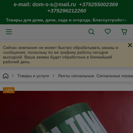
e-mail: dom-s-s@mail
.ru +375255002369
+375296212260
Товары для дома, дачи, сада и огорода. Благоустройство 
Сейчас компания не может быстро обрабатывать заказы и
сообщения, поскольку по ее графику работы сегодня
выходной. Ваша заявка будет обработана в ближайший
рабочий день.
Товары и услуги
Ленты сигнальные. Сигнальные огра
-12%