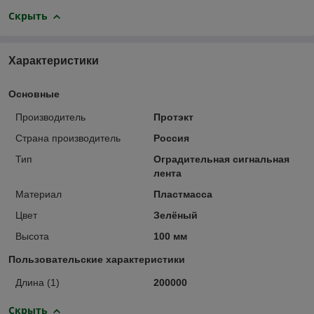
Скрыть
Характеристики
Основные
Производитель
Протэкт
Страна производитель
Россия
Тип
Оградительная сигнальная
лента
Материал
Пластмасса
Цвет
Зелёный
Высота
100 мм
Пользовательские характеристики
Длина (1)
200000
Скрыть