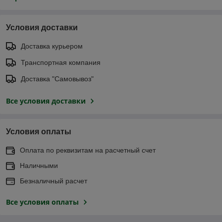
Условия доставки
Доставка курьером
Транспортная компания
Доставка "Самовывоз"
Все условия доставки
Условия оплаты
Оплата по реквизитам на расчетный счет
Наличными
Безналичный расчет
Все условия оплаты