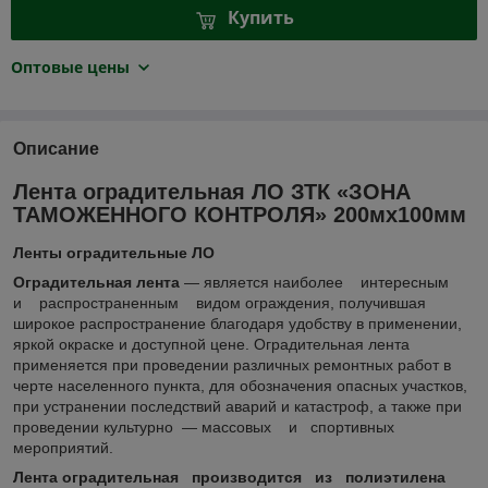
Купить
Оптовые цены
Описание
Лента оградительная ЛО ЗТК «ЗОНА
ТАМОЖЕННОГО КОНТРОЛЯ» 200мх100мм
Ленты оградительные ЛО
Оградительная лента
― является наиболее интересным
и распространенным видом ограждения, получившая
широкое распространение благодаря удобству в применении,
яркой окраске и доступной цене. Оградительная лента
применяется при проведении различных ремонтных работ в
черте населенного пункта, для обозначения опасных участков,
при устранении последствий аварий и катастроф, а также при
проведении культурно ― массовых и спортивных
мероприятий.
Лента оградительная производится из полиэтилена