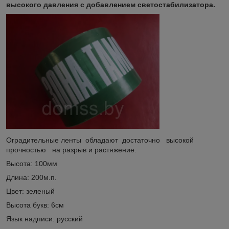
высокого давления с добавлением светостабилизатора.
Оградительные ленты обладают достаточно высокой
прочностью на разрыв и растяжение.
Высота: 100мм
Длина: 200м.п.
Цвет: зеленый
Высота букв: 6см
Язык надписи: русский