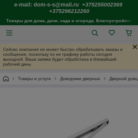
e-mail: dom-s-s@mail
.ru +375255002369
+375296212260
Товары для дома, дачи, сада и огорода. Благоустройство 
Сейчас компания не может быстро обрабатывать заказы и
сообщения, поскольку по ее графику работы сегодня
выходной. Ваша заявка будет обработана в ближайший
рабочий день.
Товары и услуги
Доводчики дверные
Дверной дов