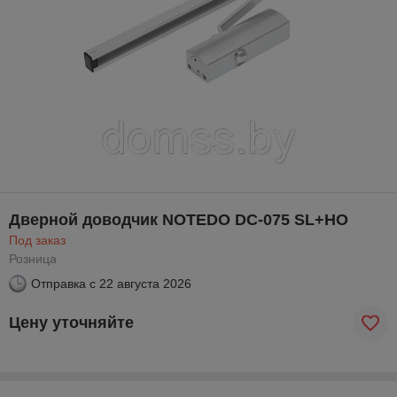
Дверной доводчик NOTEDO DC-075 SL+HO
Под заказ
Розница
Отправка с
22 августа 2026
Цену уточняйте