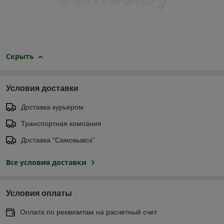
Скрыть
Условия доставки
Доставка курьером
Транспортная компания
Доставка "Самовывоз"
Все условия доставки
Условия оплаты
Оплата по реквизитам на расчетный счет