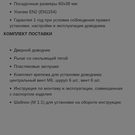
Посадочные размеры 60x38 мм
Усилие EN2 (EN1154)
Гарантия 1 год при условии соблюдения правил
установки, настройки и эксплуатации доводчика
КОМПЛЕКТ ПОСТАВКИ
Дверной доводчик
Рычаг со скользящей тягой
Пластиковые заглушки
Комплект крепежа для установки доводчика:
центральный винт М6, шуруп 6 шт., винт 6 шт.
Инструкция по монтажу и эксплуатации, совмещенная
с паспортом изделия
Шаблон (М 1:1) для установки на обороте инструкции.