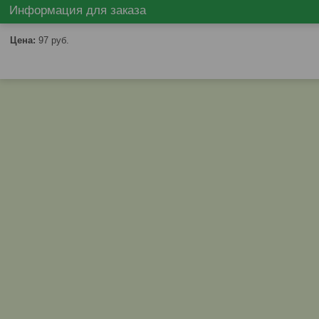
Информация для заказа
Цена:
97
руб.