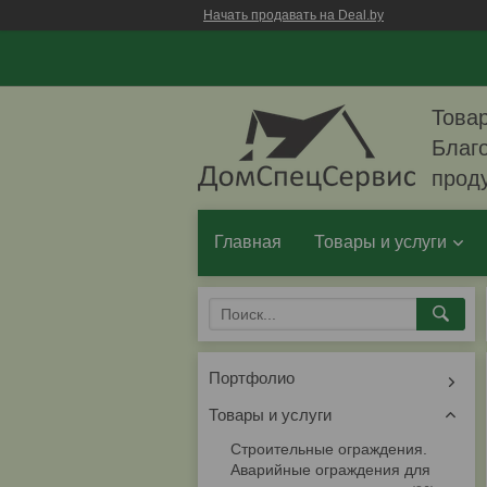
Начать продавать на Deal.by
Товар
Благо
прод
Главная
Товары и услуги
Портфолио
Товары и услуги
Строительные ограждения.
Аварийные ограждения для