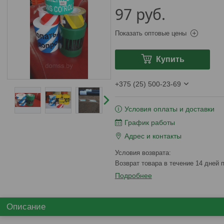
97
руб.
Показать оптовые цены
Купить
+375 (25) 500-23-69
Условия оплаты и доставки
График работы
Адрес и контакты
возврат товара в течение 14 дней
Подробнее
Описание