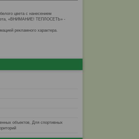
белого цвета с нанесением
вета, «ВНИМАНИЕ! ТЕПЛОСЕТЬ» -
мацией рекламного характера.
нных объектов, Для спортивных
рриторий