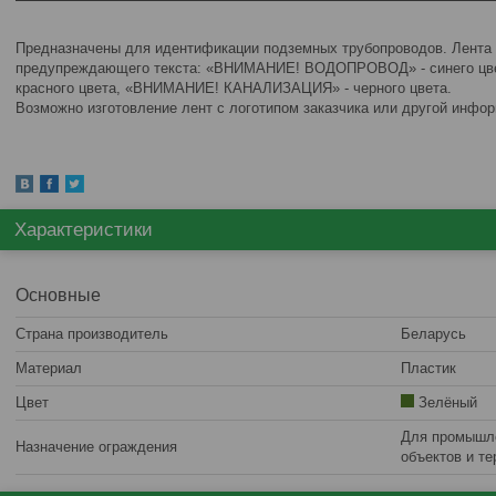
Предназначены для идентификации подземных трубопроводов. Лента 
предупреждающего текста: «ВНИМАНИЕ! ВОДОПРОВОД» - синего ц
красного цвета, «ВНИМАНИЕ! КАНАЛИЗАЦИЯ» - черного цвета.
Возможно изготовление лент с логотипом заказчика или другой инфор
Характеристики
Основные
Страна производитель
Беларусь
Материал
Пластик
Цвет
Зелёный
Для промышле
Назначение ограждения
объектов и те