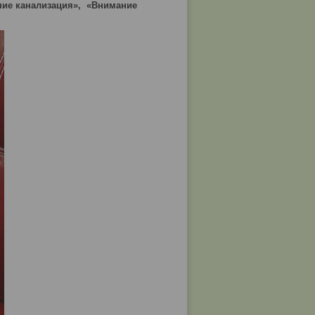
ние канализация», «Внимание