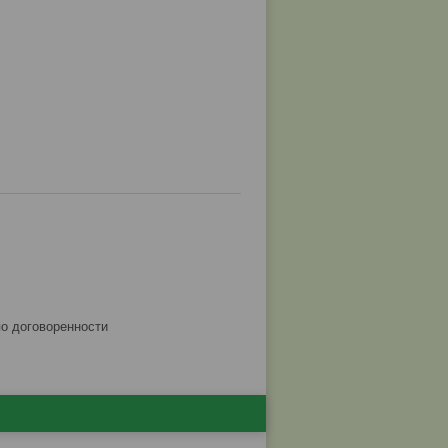
по договоренности