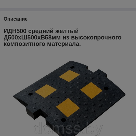
Описание
ИДН500 средний желтый
Д500хШ500хВ58мм из высокопрочного
композитного материала.