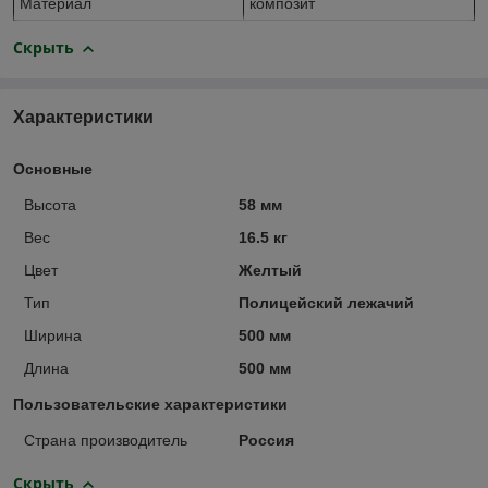
Материал
композит
Скрыть
Характеристики
Основные
Высота
58 мм
Вес
16.5 кг
Цвет
Желтый
Тип
Полицейский лежачий
Ширина
500 мм
Длина
500 мм
Пользовательские характеристики
Страна производитель
Россия
Скрыть