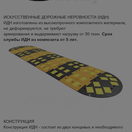
ИСКУССТВЕННЫЕ ДОРОЖНЫЕ НЕРОВНОСТИ (ИДН)
ИДН изготовлены из высокопрочного композитного материала,
не деформируются, не требуют
армирования и выдерживают нагрузку от 30 тонн.
Срок
службы ИДН из композита от 5 лет.
КОНСТРУКЦИЯ
Конструкция ИДН - состоит из двух концевых и необходимого