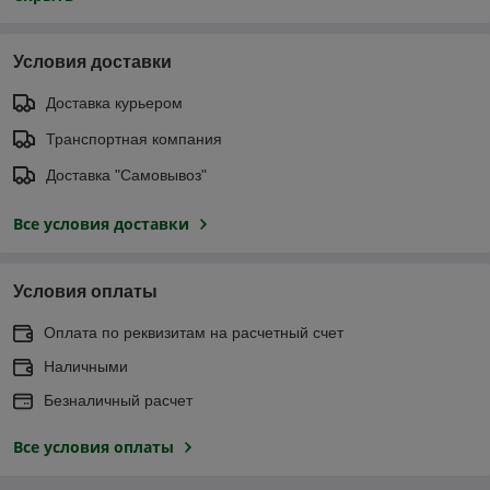
Условия доставки
Доставка курьером
Транспортная компания
Доставка "Самовывоз"
Все условия доставки
Условия оплаты
Оплата по реквизитам на расчетный счет
Наличными
Безналичный расчет
Все условия оплаты