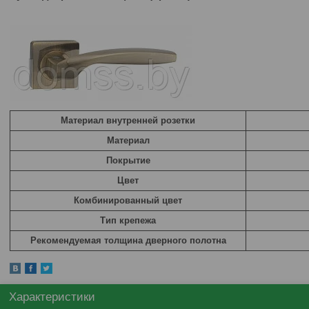
Материал внутренней розетки
Материал
Покрытие
Цвет
Комбинированный цвет
Тип крепежа
Рекомендуемая толщина дверного полотна
Характеристики