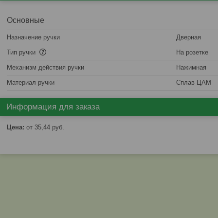
Основные
Назначение ручки
Дверная
Тип ручки
На розетке
Механизм действия ручки
Нажимная
Материал ручки
Сплав ЦАМ
Информация для заказа
Цена:
от 35,44
руб.