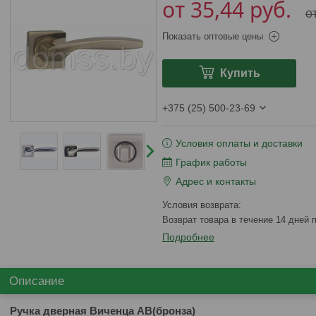
от 35,44
руб.
о
Показать оптовые цены
Купить
+375 (25) 500-23-69
Условия оплаты и доставки
График работы
Адрес и контакты
возврат товара в течение 14 дней
Подробнее
Описание
Ручка дверная Виченца AB(бронза)