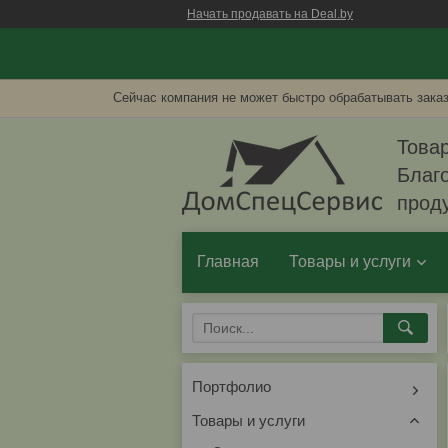
Начать продавать на Deal.by
Сейчас компания не может быстро обрабатывать заказ
Товар
Благо
прод
Главная
Товары и услуги
Портфолио
Товары и услуги