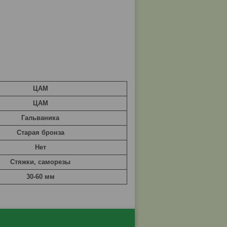
ЦАМ
ЦАМ
Гальваника
Старая бронза
Нет
Стяжки, саморезы
30-60 мм