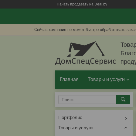
Начать продавать на Deal.by
Сейчас компания не может быстро обрабатывать заказ
Товар
Благо
прод
Главная
Товары и услуги
Портфолио
Товары и услуги