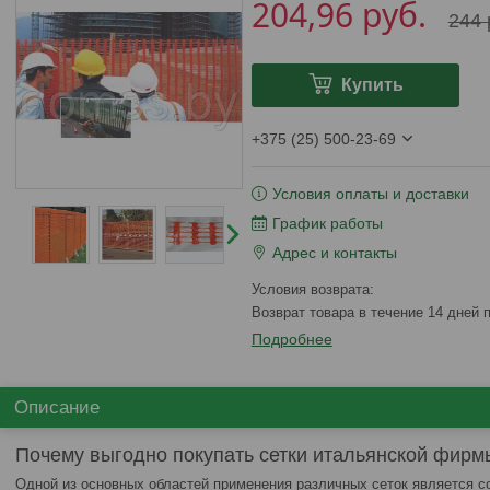
204,96
руб.
244
Купить
+375 (25) 500-23-69
Условия оплаты и доставки
График работы
Адрес и контакты
возврат товара в течение 14 дней
Подробнее
Описание
Почему выгодно покупать сетки итальянской фир
Одной из основных областей применения различных сеток является с