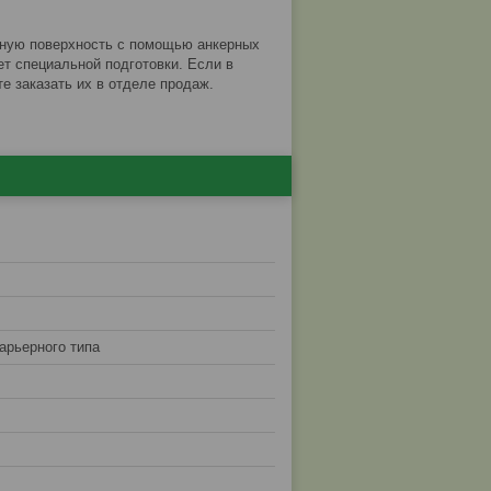
ную поверхность с помощью анкерных
ет специальной подготовки. Если в
е заказать их в отделе продаж.
арьерного типа