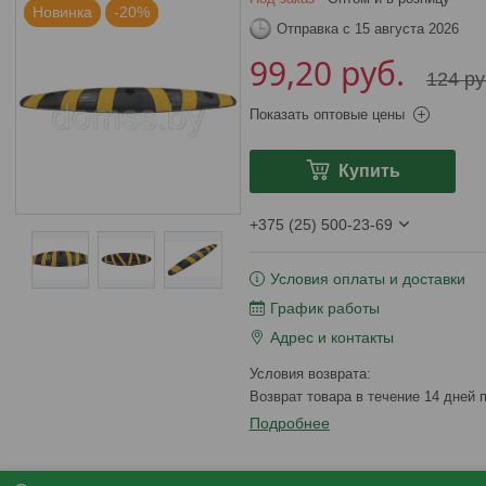
Новинка
-20%
Отправка с 15 августа 2026
99,20
руб.
124
ру
Показать оптовые цены
Купить
+375 (25) 500-23-69
Условия оплаты и доставки
График работы
Адрес и контакты
возврат товара в течение 14 дней
Подробнее