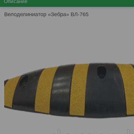
Описание
Велоделиниатор «Зебра» ВЛ-765