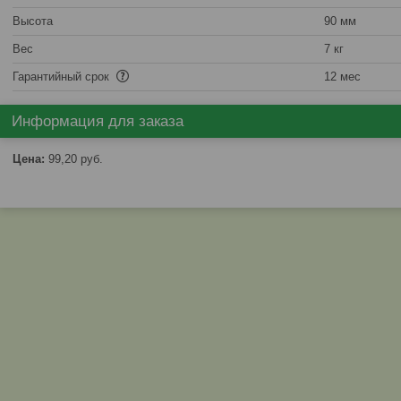
Высота
90 мм
Вес
7 кг
Гарантийный срок
12 мес
Информация для заказа
Цена:
99,20
руб.