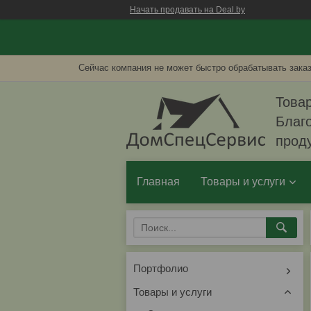
Начать продавать на Deal.by
Сейчас компания не может быстро обрабатывать заказ
Товар
Благо
прод
Главная
Товары и услуги
Портфолио
Товары и услуги