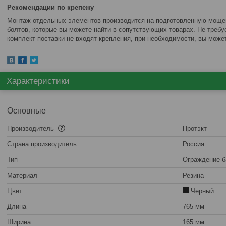
Рекомендации по крепежу
Монтаж отдельных элементов производится на подготовленную моще
болтов, которые вы можете найти в сопутствующих товарах. Не требу
комплект поставки не входят крепления, при необходимости, вы может
Характеристики
Основные
Производитель
Протэкт
Страна производитель
Россия
Тип
Ограждение б
Материал
Резина
Цвет
Черный
Длина
765 мм
Ширина
165 мм