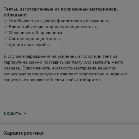
Тенты, изготовленные из полимерных материалов,
обладают:
✅ Устойчивостью к ультрафиолетовому излучению;
✅ Влагостойкостью, паронепроницаемостью;
✅ Механической прочностью;
✅ Светонепроницаемостью;
✅ Долгий срок службы.
В случае повреждения на усиленный полог или тент из
тарпаулина можно поставить заплатку или заклеить место
разреза. Эластичность и мягкость материала даже при
минусовых температурах позволяет эффективно и надежно
защитить от осадков объекты любых габаритов.
Скрыть
Характеристики