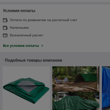
Условия оплаты
Оплата по реквизитам на расчетный счет
Наличными
Безналичный расчет
Все условия оплаты
Подобные товары компании