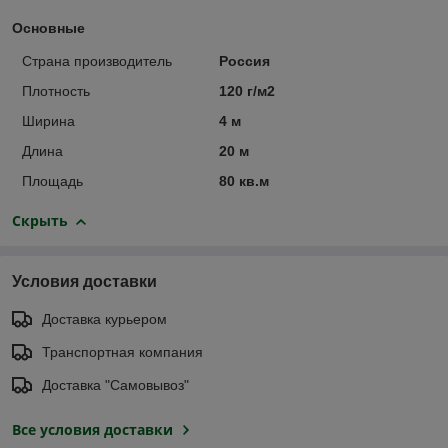
Основные
Страна производитель
Россия
Плотность
120 г/м2
Ширина
4 м
Длина
20 м
Площадь
80 кв.м
Скрыть
Условия доставки
Доставка курьером
Транспортная компания
Доставка "Самовывоз"
Все условия доставки