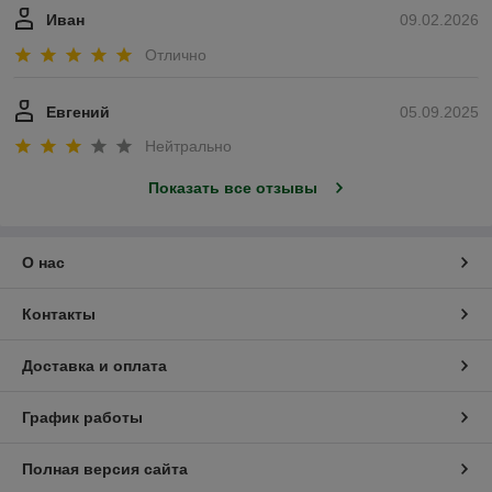
Иван
09.02.2026
Отлично
Евгений
05.09.2025
Нейтрально
Показать все отзывы
О нас
Контакты
Доставка и оплата
График работы
Полная версия сайта