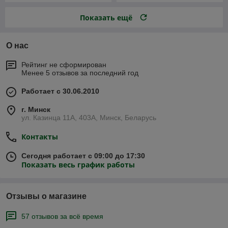
Показать ещё
О нас
Рейтинг не сформирован
Менее 5 отзывов за последний год
Работает с 30.06.2010
г. Минск
ул. Казинца 11А, 403А, Минск, Беларусь
Контакты
Сегодня работает с 09:00 до 17:30
Показать весь график работы
Отзывы о магазине
57 отзывов за всё время