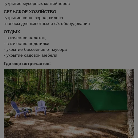
-укрытие мусорных контейнеров
СЕЛЬСКОЕ ХОЗЯЙСТВО
-укрытие сена, зерна, силоса
-навесы для животных и с/х оборудования
ОТДЫХ
- в качестве палаток,
- в качестве подстилки
- укрытие бассейнов от мусора
- укрытие садовой мебели
Где еще встречается: