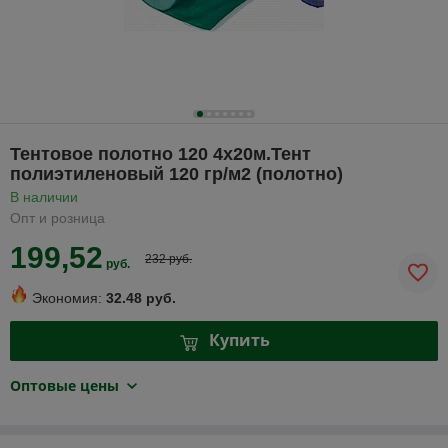
Тентовое полотно 120 4х20м.Тент
полиэтиленовый 120 гр/м2 (полотно)
В наличии
Опт и розница
199,52
232 руб.
руб.
Экономия:
32.48 руб.
Купить
Оптовые цены