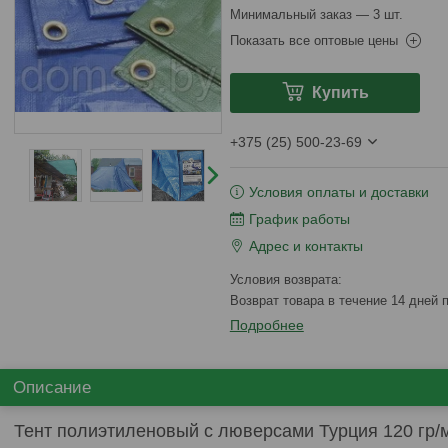
Минимальный заказ — 3 шт.
Показать все оптовые цены
Купить
+375 (25) 500-23-69
Условия оплаты и доставки
График работы
Адрес и контакты
возврат товара в течение 14 дней
Подробнее
Описание
Тент полиэтиленовый с люверсами Турция 120 гр/