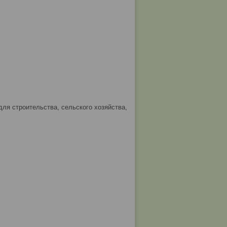
ля строительства, сельского хозяйства,