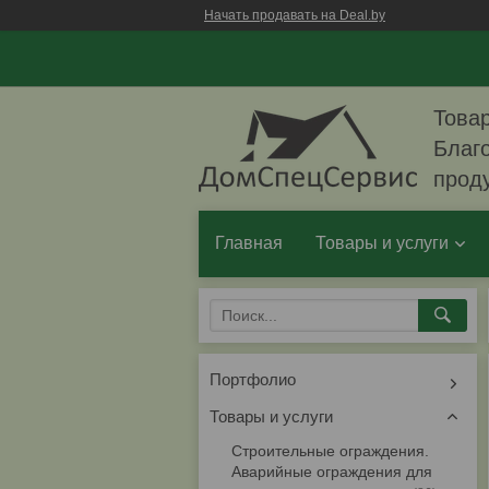
Начать продавать на Deal.by
Товар
Благо
прод
Главная
Товары и услуги
Портфолио
Товары и услуги
Строительные ограждения.
Аварийные ограждения для