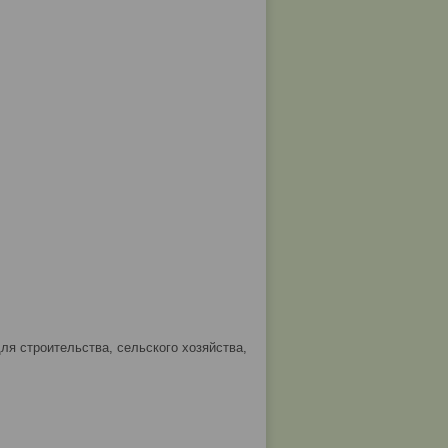
я строительства, сельского хозяйства,