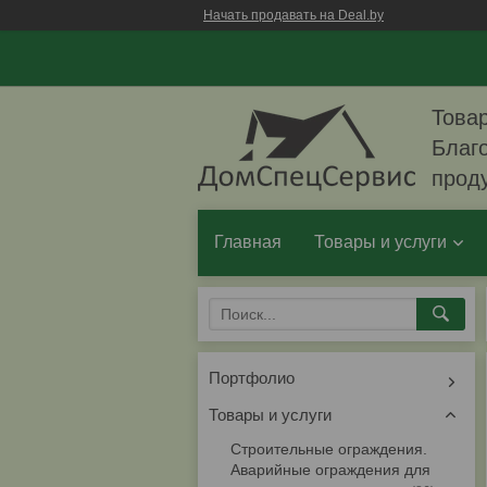
Начать продавать на Deal.by
Товар
Благо
прод
Главная
Товары и услуги
Портфолио
Товары и услуги
Строительные ограждения.
Аварийные ограждения для