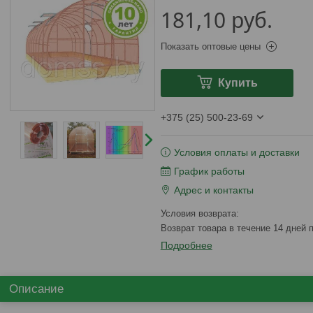
181,10
руб.
Показать оптовые цены
Купить
+375 (25) 500-23-69
Условия оплаты и доставки
График работы
Адрес и контакты
возврат товара в течение 14 дней
Подробнее
Описание