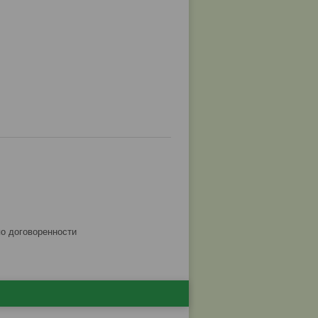
по договоренности