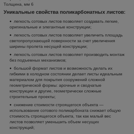
Толщина, мм 6
Уникальные свойства поликарбонатных листов:
легкость сотовых листов позволяет создавать легкие,
оригинальные и элегантные конструкции;
легкость сотовых листов позволяет увеличить площадь
светопропускающей поверхности за счет увеличения
ширины пролета несущей конструкции;
легкость сотовых листов позволяет производить монтаж
без подъемных механизмов;
большой формат листов и возможность делать их
гибкими в холодном состоянии делает листы идеальным
материалом для покрытия сооружений сложной
геометрической формы: арочные и сводчатые
конструкции и другие, геометрически сложные
строительные проекты;
снижение стоимости строящегося объекта —
использование сотового поликарбоната снижает общую
стоимость строящегося объекта, так как малый вес
листов позволяет уменьшить объем несущих
конструкций;