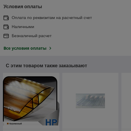
Условия оплаты
Оплата по реквизитам на расчетный счет
Наличными
Безналичный расчет
Все условия оплаты
С этим товаром также заказывают