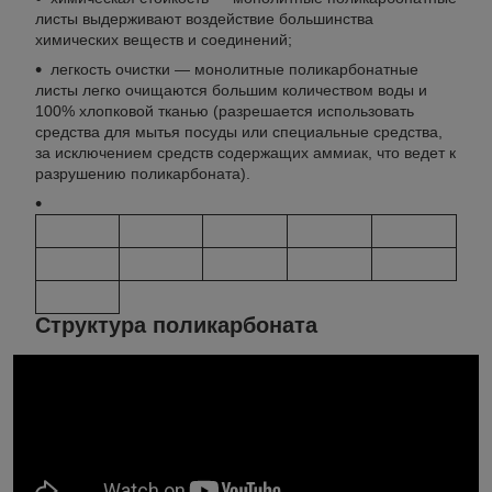
листы выдерживают воздействие большинства
химических веществ и соединений;
легкость очистки — монолитные поликарбонатные
листы легко очищаются большим количеством воды и
100% хлопковой тканью (разрешается использовать
средства для мытья посуды или специальные средства,
за исключением средств содержащих аммиак, что ведет к
разрушению поликарбоната).
Структура поликарбоната