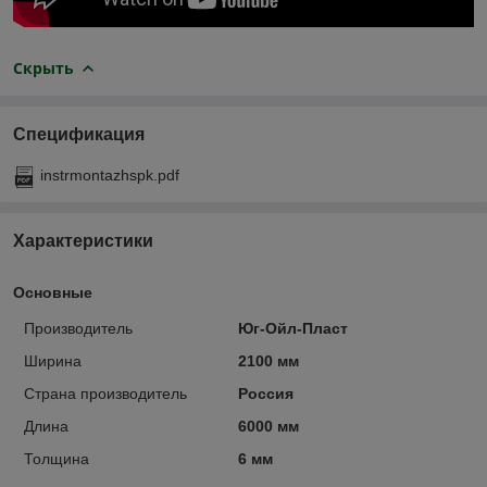
Скрыть
Спецификация
instrmontazhspk.pdf
Характеристики
Основные
Производитель
Юг-Ойл-Пласт
Ширина
2100 мм
Страна производитель
Россия
Длина
6000 мм
Толщина
6 мм