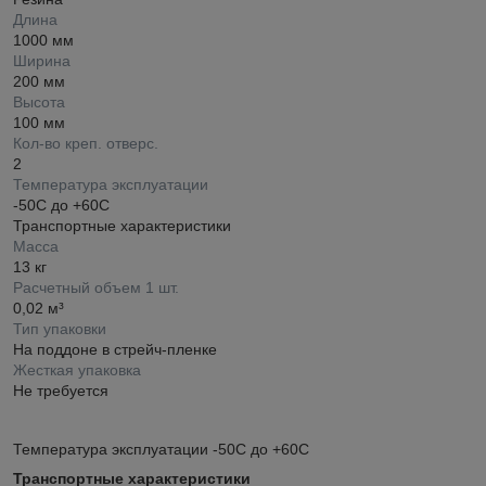
Длина
1000 мм
Ширина
200 мм
Высота
100 мм
Кол-во креп. отверс.
2
Температура эксплуатации
-50С до +60С
Транспортные характеристики
Масса
13 кг
Расчетный объем 1 шт.
0,02 м³
Тип упаковки
На поддоне в стрейч-пленке
Жесткая упаковка
Не требуется
Температура эксплуатации -50С до +60С
Транспортные характеристики