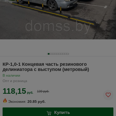
КР-1,0-1 Концевая часть резинового
делиниатора с выступом (метровый)
В наличии
Опт и розница
118,15
139 руб.
руб.
Экономия:
20.85 руб.
Купить