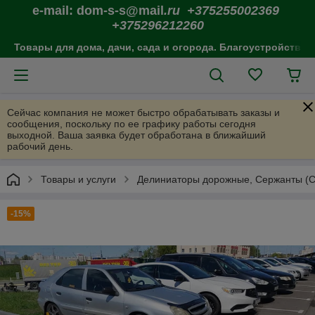
e-mail: dom-s-s@mail
.ru +375255002369
+375296212260
Товары для дома, дачи, сада и огорода. Благоустройство 
Сейчас компания не может быстро обрабатывать заказы и
сообщения, поскольку по ее графику работы сегодня
выходной. Ваша заявка будет обработана в ближайший
рабочий день.
Товары и услуги
Делиниаторы дорожные, Сержанты (Со
-15%