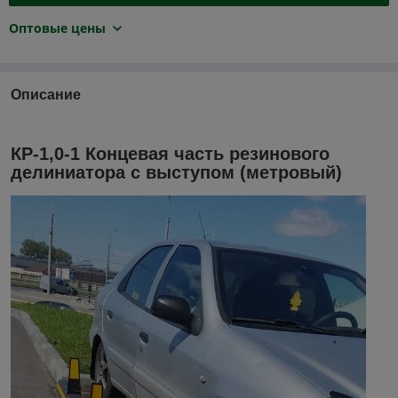
Оптовые цены
Описание
КР-1,0-1 Концевая часть резинового
делиниатора с выступом (метровый)