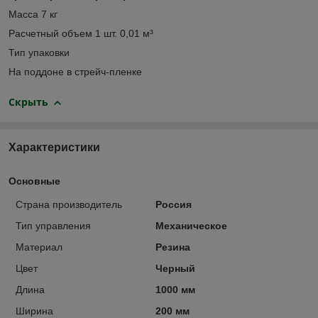
Масса 7 кг
Расчетный объем 1 шт. 0,01 м³
Тип упаковки
На поддоне в стрейч-пленке
Скрыть
Характеристики
Основные
Страна производитель
Россия
Тип управления
Механическое
Материал
Резина
Цвет
Черный
Длина
1000 мм
Ширина
200 мм