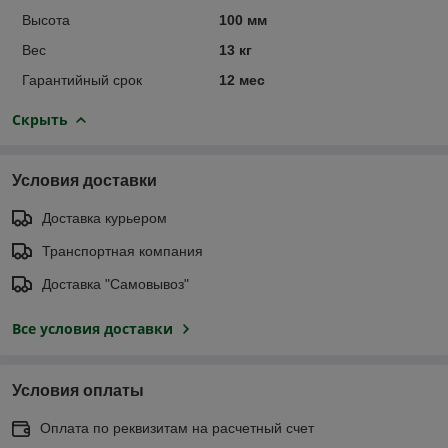
Высота
100 мм
Вес
13 кг
Гарантийный срок
12 мес
Скрыть
Условия доставки
Доставка курьером
Транспортная компания
Доставка "Самовывоз"
Все условия доставки
Условия оплаты
Оплата по реквизитам на расчетный счет