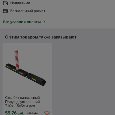
Наличными
Безналичный расчет
Все условия оплаты
С этим товаром также заказывают
Столбик сигнальный
Парус двусторонний
710х115х5мм для
Делиниатора КР-1,0-1
55,76
68 руб.
руб.