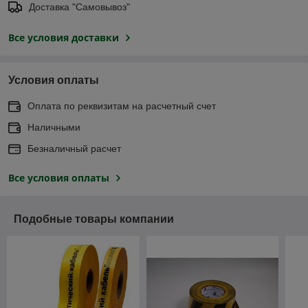
Доставка "Самовывоз"
Все условия доставки
Условия оплаты
Оплата по реквизитам на расчетный счет
Наличными
Безналичный расчет
Все условия оплаты
Подобные товары компании