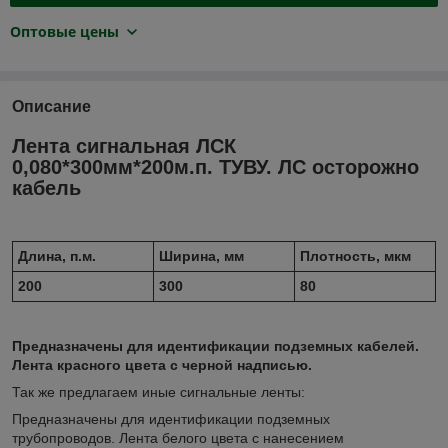
Оптовые цены
Описание
Лента сигнальная ЛСК
0,080*300мм*200м.п. ТУВУ. ЛС осторожно
кабель
Длина, п.м.
Ширина, мм
Плотность, мкм
200
300
80
Предназначены для идентификации подземных кабелей.
Лента красного цвета с черной надписью.
Так же предлагаем иные сигнальные ленты:
Предназначены для идентификации подземных
трубопроводов. Лента белого цвета с нанесением