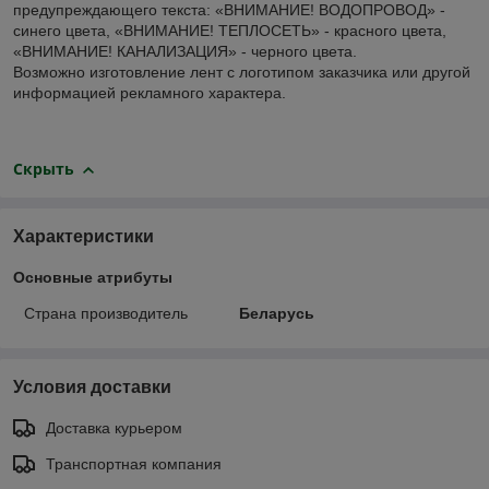
предупреждающего текста: «ВНИМАНИЕ! ВОДОПРОВОД» -
синего цвета, «ВНИМАНИЕ! ТЕПЛОСЕТЬ» - красного цвета,
«ВНИМАНИЕ! КАНАЛИЗАЦИЯ» - черного цвета.
Возможно изготовление лент с логотипом заказчика или другой
информацией рекламного характера.
Скрыть
Характеристики
Основные атрибуты
Страна производитель
Беларусь
Условия доставки
Доставка курьером
Транспортная компания