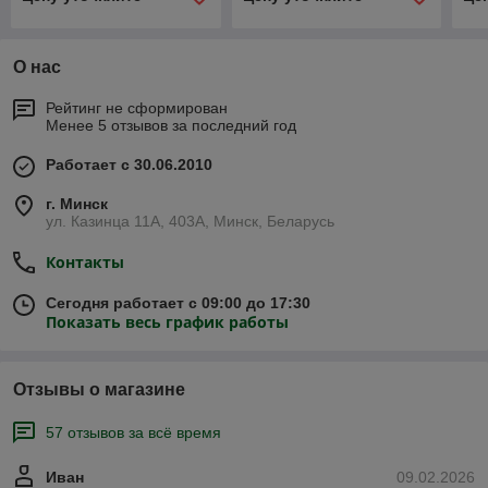
О нас
Рейтинг не сформирован
Менее 5 отзывов за последний год
Работает с 30.06.2010
г. Минск
ул. Казинца 11А, 403А, Минск, Беларусь
Контакты
Сегодня работает с 09:00 до 17:30
Показать весь график работы
Отзывы о магазине
57 отзывов за всё время
Иван
09.02.2026