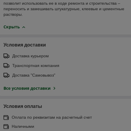
позволит использовать ее в ходе ремонта и строительства –
переносить и замешивать штукатурные, клеевые и цементные
растворы.
Скрыть
Условия доставки
Доставка курьером
Транспортная компания
Доставка "Самовывоз"
Все условия доставки
Условия оплаты
Оплата по реквизитам на расчетный счет
Наличными