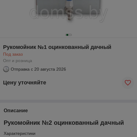
Рукомойник №1 оцинкованный дачный
Под заказ
Опт и розница
Отправка с
20 августа 2026
Цену уточняйте
Описание
Рукомойник №2 оцинкованный дачный
Характеристики