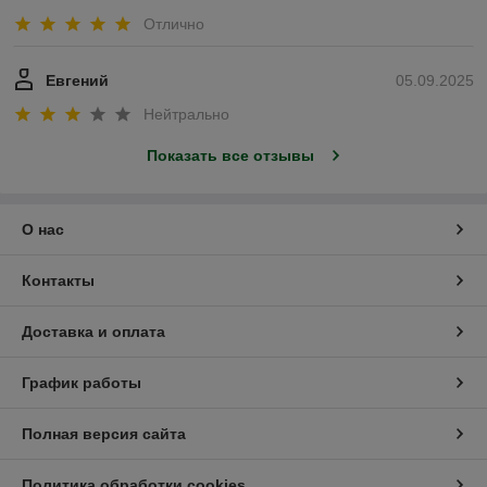
Отлично
Евгений
05.09.2025
Нейтрально
Показать все отзывы
О нас
Контакты
Доставка и оплата
График работы
Полная версия сайта
Политика обработки cookies