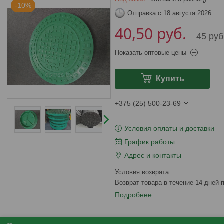
-10%
Отправка с 18 августа 2026
40,50
руб.
45
руб
Показать оптовые цены
Купить
+375 (25) 500-23-69
Условия оплаты и доставки
График работы
Адрес и контакты
возврат товара в течение 14 дней
Подробнее