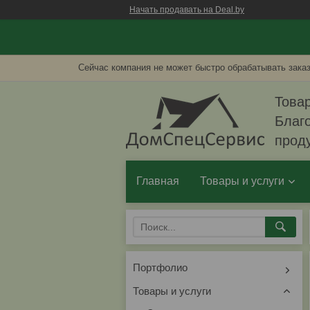
Начать продавать на Deal.by
Сейчас компания не может быстро обрабатывать заказ
Товар
Благо
прод
Главная
Товары и услуги
Портфолио
Товары и услуги