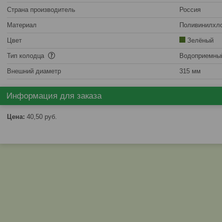
Страна производитель
Россия
Материал
Поливинилхл
Цвет
Зелёный
Тип колодца
Водоприемны
Внешний диаметр
315 мм
Информация для заказа
Цена:
40,50
руб.