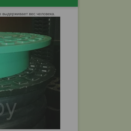
о выдерживает вес человека.